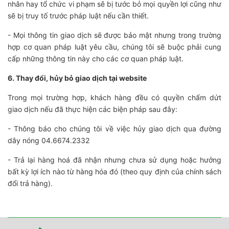
nhân hay tổ chức vi phạm sẽ bị tước bỏ mọi quyền lợi cũng như
sẽ bị truy tố trước pháp luật nếu cần thiết.
- Mọi thông tin giao dịch sẽ được bảo mật nhưng trong trường
hợp cơ quan pháp luật yêu cầu, chúng tôi sẽ buộc phải cung
cấp những thông tin này cho các cơ quan pháp luật.
6. Thay đổi, hủy bỏ giao dịch tại website
Trong mọi trường hợp, khách hàng đều có quyền chấm dứt
giao dịch nếu đã thực hiện các biện pháp sau đây:
- Thông báo cho chúng tôi về việc hủy giao dịch qua đường
dây nóng 04.6674.2332
- Trả lại hàng hoá đã nhận nhưng chưa sử dụng hoặc hưởng
bất kỳ lợi ích nào từ hàng hóa đó (theo quy định của chính sách
đổi trả hàng).