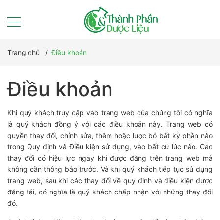
Trang chủ
/
Điều khoản
Điều khoản
Khi quý khách truy cập vào trang web của chúng tôi có nghĩa
là quý khách đồng ý với các điều khoản này. Trang web có
quyền thay đổi, chỉnh sửa, thêm hoặc lược bỏ bất kỳ phần nào
trong Quy định và Điều kiện sử dụng, vào bất cứ lúc nào. Các
thay đổi có hiệu lực ngay khi được đăng trên trang web mà
không cần thông báo trước. Và khi quý khách tiếp tục sử dụng
trang web, sau khi các thay đổi về quy định và điều kiện được
đăng tải, có nghĩa là quý khách chấp nhận với những thay đổi
đó.