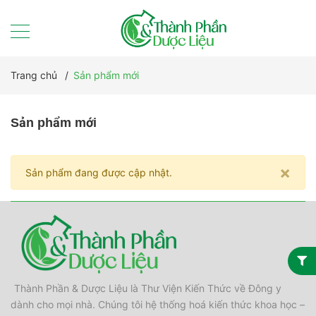
Trang chủ
/
Sản phẩm mới
Sản phẩm mới
×
Sản phẩm đang được cập nhật.
Thành Phần & Dược Liệu là Thư Viện Kiến Thức về Đông y
dành cho mọi nhà. Chúng tôi hệ thống hoá kiến thức khoa học –