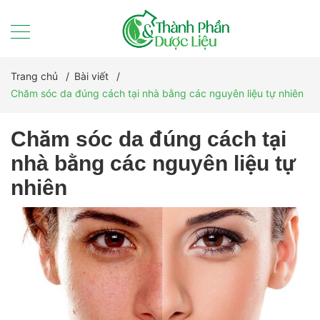
Trang chủ
/
Bài viết
/
Chăm sóc da đúng cách tại nhà bằng các nguyên liệu tự nhiên
Chăm sóc da đúng cách tại
nhà bằng các nguyên liệu tự
nhiên