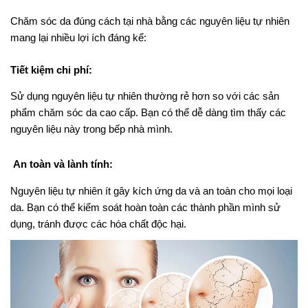
Chăm sóc da đúng cách tại nhà bằng các nguyên liệu tự nhiên
mang lại nhiều lợi ích đáng kể:
Tiết kiệm chi phí:
Sử dụng nguyên liệu tự nhiên thường rẻ hơn so với các sản
phẩm chăm sóc da cao cấp. Bạn có thể dễ dàng tìm thấy các
nguyên liệu này trong bếp nhà mình.
An toàn và lành tính:
Nguyên liệu tự nhiên ít gây kích ứng da và an toàn cho mọi loại
da. Bạn có thể kiểm soát hoàn toàn các thành phần mình sử
dụng, tránh được các hóa chất độc hại.