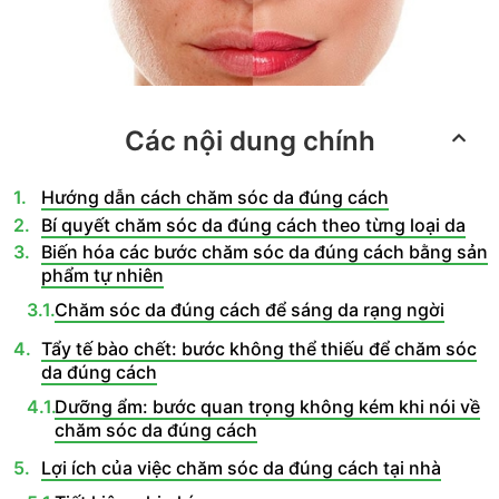
Các nội dung chính
Hướng dẫn cách chăm sóc da đúng cách
Bí quyết chăm sóc da đúng cách theo từng loại da
Biến hóa các bước chăm sóc da đúng cách bằng sản
phẩm tự nhiên
Chăm sóc da đúng cách để sáng da rạng ngời
Tẩy tế bào chết: bước không thể thiếu để chăm sóc
da đúng cách
Dưỡng ẩm: bước quan trọng không kém khi nói về
chăm sóc da đúng cách
Lợi ích của việc chăm sóc da đúng cách tại nhà