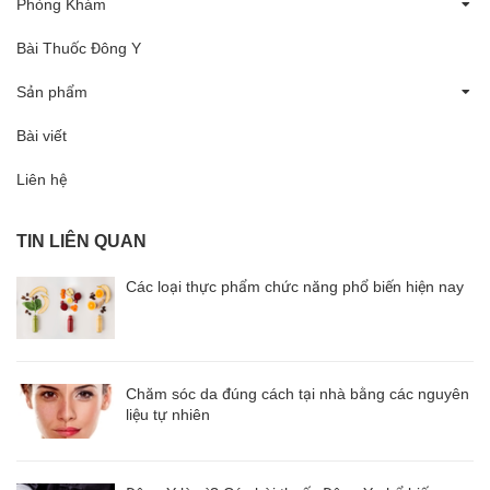
Phòng Khám
Bài Thuốc Đông Y
Sản phẩm
Bài viết
Liên hệ
TIN LIÊN QUAN
Các loại thực phẩm chức năng phổ biến hiện nay
Chăm sóc da đúng cách tại nhà bằng các nguyên
liệu tự nhiên