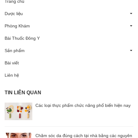
Trang chủ
Dược liệu
Phòng Khám
Bài Thuốc Đông Y
Sản phẩm
Bài viết
Liên hệ
TIN LIÊN QUAN
Các loại thực phẩm chức năng phổ biến hiện nay
Chăm sóc da đúng cách tại nhà bằng các nguyên