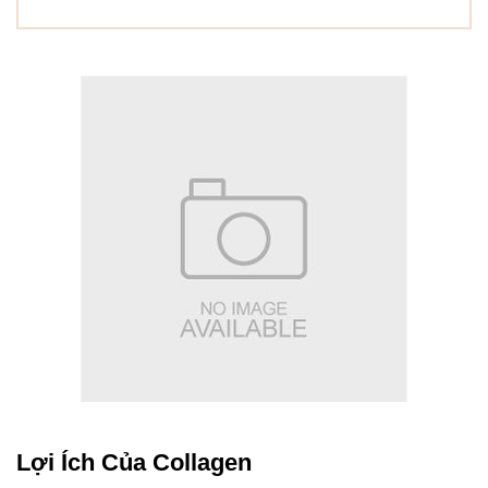
Lợi Ích Của Collagen