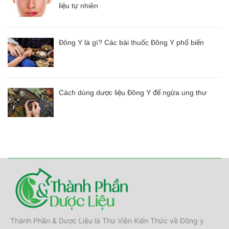
liệu tự nhiên
Đông Y là gì? Các bài thuốc Đông Y phổ biến
Cách dùng dược liệu Đông Y để ngừa ung thư
Thành Phần & Dược Liệu là Thư Viện Kiến Thức về Đông y