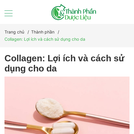
Trang chủ
/
Thành phần
/
Collagen: Lợi ích và cách sử dụng cho da
Collagen: Lợi ích và cách sử
dụng cho da