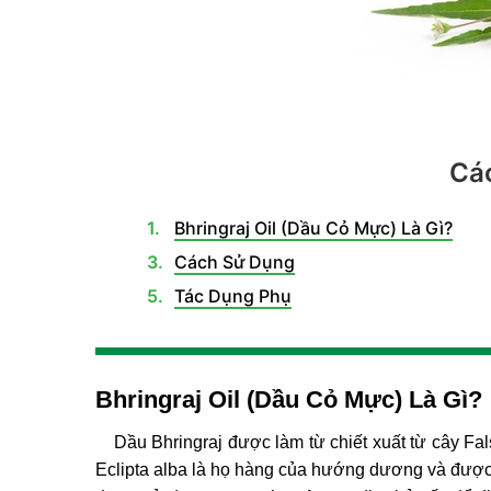
Các
Bhringraj Oil (Dầu Cỏ Mực) Là Gì?
Cách Sử Dụng
Tác Dụng Phụ
Bhringraj Oil (Dầu Cỏ Mực) Là Gì?
Dầu Bhringraj được làm từ chiết xuất từ cây Fal
Eclipta alba là họ hàng của hướng dương và được