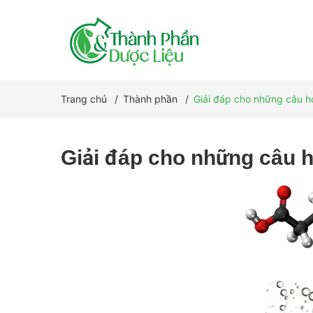
Trang chủ
/
Thành phần
/
Giải đáp cho những câu hỏ
Giải đáp cho những câu h