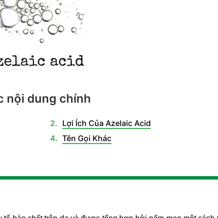
 nội dung chính
Lợi Ích Của Azelaic Acid
Tên Gọi Khác