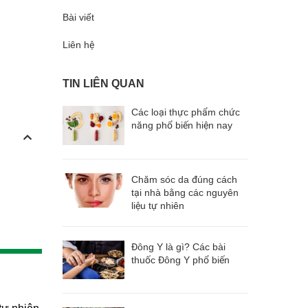
Bài viết
Liên hệ
TIN LIÊN QUAN
Các loại thực phẩm chức
năng phổ biến hiện nay
Chăm sóc da đúng cách
tại nhà bằng các nguyên
liệu tự nhiên
Đông Y là gì? Các bài
thuốc Đông Y phổ biến