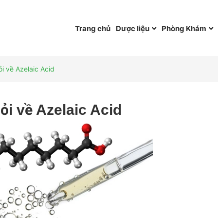
Trang chủ
Dược liệu
Phòng Khám
i về Azelaic Acid
ỏi về Azelaic Acid