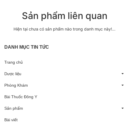
Sản phẩm liên quan
Hiện tại chưa có sản phẩm nào trong danh mục này!...
DANH MỤC TIN TỨC
Trang chủ
Dược liệu
Phòng Khám
Bài Thuốc Đông Y
Sản phẩm
Bài viết