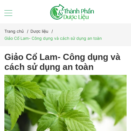
Trang chủ
/
Dược liệu
/
Giảo Cổ Lam- Công dụng và cách sử dụng an toàn
Giảo Cổ Lam- Công dụng và
cách sử dụng an toàn