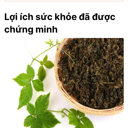
Lợi ích sức khỏe đã được
chứng minh