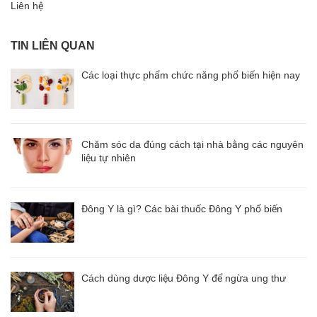
Liên hệ
TIN LIÊN QUAN
Các loại thực phẩm chức năng phổ biến hiện nay
Chăm sóc da đúng cách tại nhà bằng các nguyên
liệu tự nhiên
Đông Y là gì? Các bài thuốc Đông Y phổ biến
Cách dùng dược liệu Đông Y để ngừa ung thư