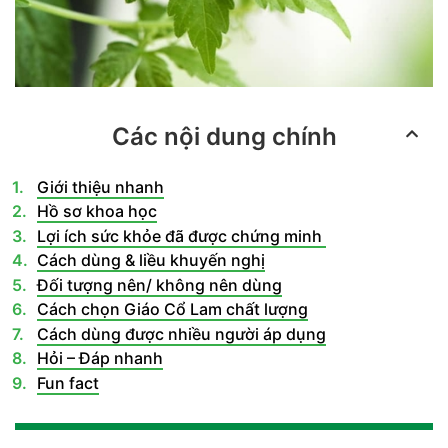
Các nội dung chính
Giới thiệu nhanh
Hồ sơ khoa học
Lợi ích sức khỏe đã được chứng minh
Cách dùng & liều khuyến nghị
Đối tượng nên/ không nên dùng
Cách chọn Giáo Cổ Lam chất lượng
Cách dùng được nhiều người áp dụng
Hỏi – Đáp nhanh
Fun fact