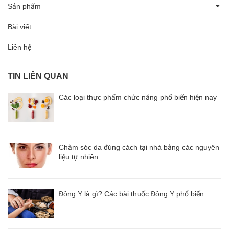
Sản phẩm
Bài viết
Liên hệ
TIN LIÊN QUAN
Các loại thực phẩm chức năng phổ biến hiện nay
Chăm sóc da đúng cách tại nhà bằng các nguyên
liệu tự nhiên
Đông Y là gì? Các bài thuốc Đông Y phổ biến