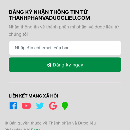
ĐĂNG KÝ NHẬN THÔNG TIN TỪ
THANHPHANVADUOCLIEU.COM
Nhận thông tin về thành phần mĩ phẩm và dược liệu từ
chúng tôi
Đăng ký ngay
LIÊN KẾT MẠNG XÃ HỘI
© Bản quyền thuộc về Thành phần và Dược liệu
Phát triển bởi
Sapo