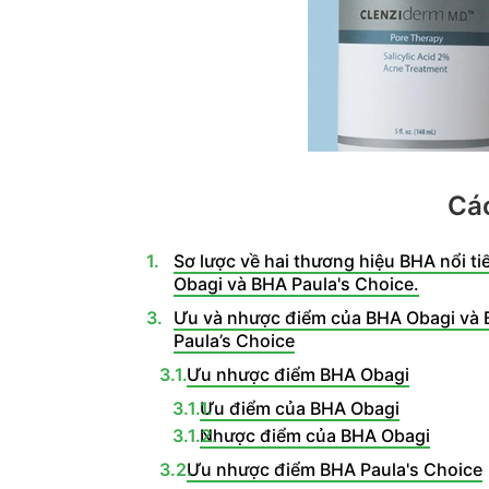
Các
Sơ lược về hai thương hiệu BHA nổi t
Obagi và BHA Paula's Choice.
Ưu và nhược điểm của BHA Obagi và
Paula’s Choice
Ưu nhược điểm BHA Obagi
Ưu điểm của BHA Obagi
Nhược điểm của BHA Obagi
Ưu nhược điểm BHA Paula's Choice