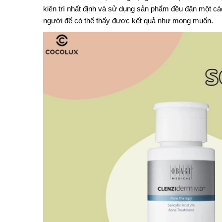
kiên trì nhất định và sử dụng sản phẩm đều đặn một cách
người để có thể thấy được kết quả như mong muốn.