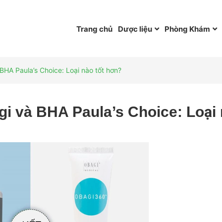
Trang chủ
Dược liệu
Phòng Khám
BHA Paula’s Choice: Loại nào tốt hơn?
gi và BHA Paula’s Choice: Loại