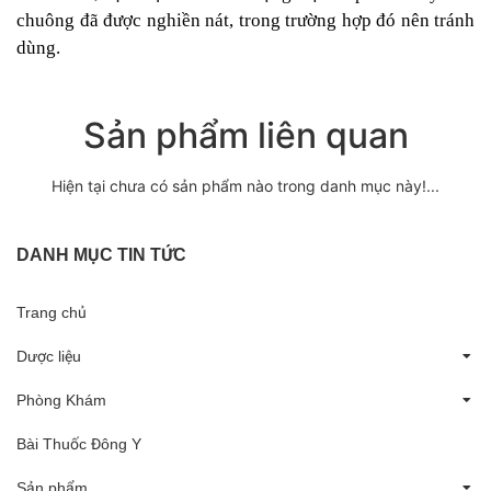
chuông đã được nghiền nát, trong trường hợp đó nên tránh
dùng.
Sản phẩm liên quan
Hiện tại chưa có sản phẩm nào trong danh mục này!...
DANH MỤC TIN TỨC
Trang chủ
Dược liệu
Phòng Khám
Bài Thuốc Đông Y
Sản phẩm