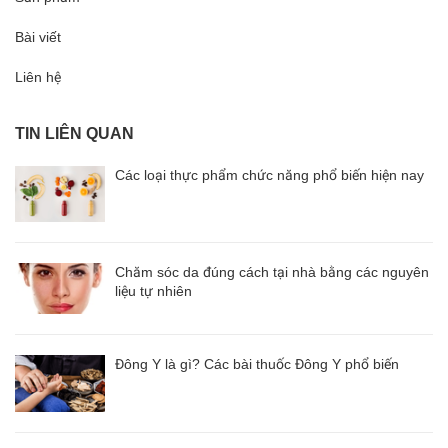
Bài viết
Liên hệ
TIN LIÊN QUAN
Các loại thực phẩm chức năng phổ biến hiện nay
Chăm sóc da đúng cách tại nhà bằng các nguyên
liệu tự nhiên
Đông Y là gì? Các bài thuốc Đông Y phổ biến