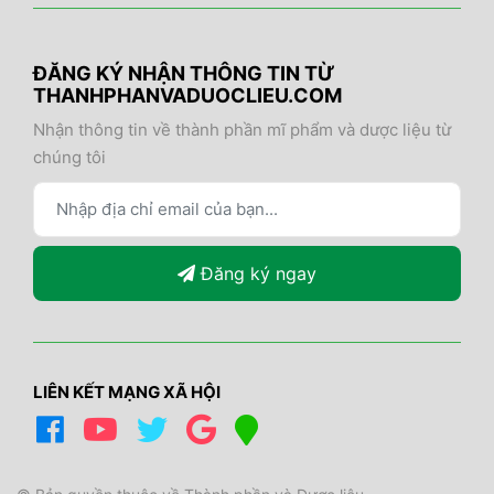
ĐĂNG KÝ NHẬN THÔNG TIN TỪ
THANHPHANVADUOCLIEU.COM
Nhận thông tin về thành phần mĩ phẩm và dược liệu từ
chúng tôi
Đăng ký ngay
LIÊN KẾT MẠNG XÃ HỘI