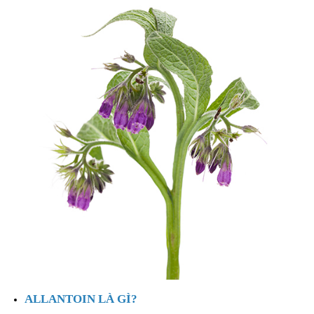
ALLANTOIN LÀ GÌ?