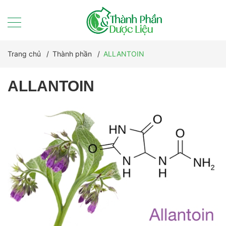
Trang chủ
/
Thành phần
/
ALLANTOIN
ALLANTOIN