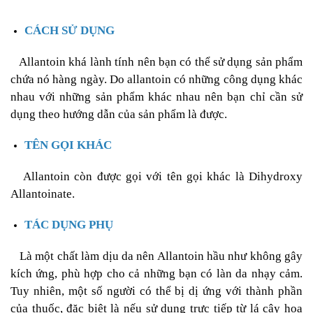
CÁCH SỬ DỤNG
Allantoin khá lành tính nên bạn có thể sử dụng sản phẩm
chứa nó hàng ngày. Do allantoin có những công dụng khác
nhau với những sản phẩm khác nhau nên bạn chỉ cần sử
dụng theo hướng dẫn của sản phẩm là được.
TÊN GỌI KHÁC
Allantoin còn được gọi với tên gọi khác là Dihydroxy
Allantoinate.
TÁC DỤNG PHỤ
Là một chất làm dịu da nên Allantoin hầu như không gây
kích ứng, phù hợp cho cả những bạn có làn da nhạy cảm.
Tuy nhiên, một số người có thể bị dị ứng với thành phần
của thuốc, đặc biệt là nếu sử dụng trực tiếp từ lá cây hoa