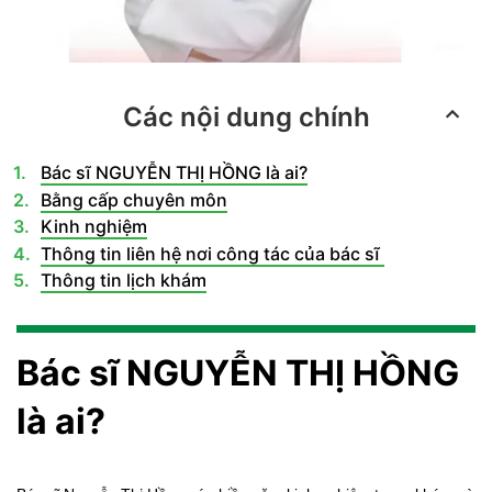
Các nội dung chính
Bác sĩ NGUYỄN THỊ HỒNG là ai?
Bằng cấp chuyên môn
Kinh nghiệm
Thông tin liên hệ nơi công tác của bác sĩ
Thông tin lịch khám
Bác sĩ NGUYỄN THỊ HỒNG
là
ai?