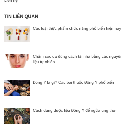
Liên hệ
TIN LIÊN QUAN
Các loại thực phẩm chức năng phổ biến hiện nay
Chăm sóc da đúng cách tại nhà bằng các nguyên
liệu tự nhiên
Đông Y là gì? Các bài thuốc Đông Y phổ biến
Cách dùng dược liệu Đông Y để ngừa ung thư