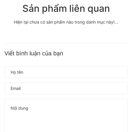
Sản phẩm liên quan
Hiện tại chưa có sản phẩm nào trong danh mục này!...
Viết bình luận của bạn