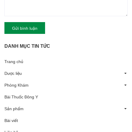
Gửi bình luận
DANH MỤC TIN TỨC
Trang chủ
Dược liệu
Phòng Khám
Bài Thuốc Đông Y
Sản phẩm
Bài viết