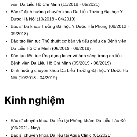
viên Da Liễu Hồ Chí Minh (11/2019 - 06/2021)
Bác sĩ định hướng chuyên khoa Da Liễu Trường Đại học Y
Dược Hà Nội (10/2018 - 04/2019)
Bác sĩ Đa khoa Trường Đại học Y Dược Hải Phòng (09/2012 -
09/2018)
Đào tạo liên tục Thủ thuật cơ bản và tiểu phẫu da Bệnh viên
Da Liễu Hồ Chí Minh (06/2019 - 09/2019)
Đào tạo liên tục Ứng dụng laser và ánh sáng trong da liễu
Bệnh viên Da Liễu Hồ Chí Minh (05/2019 - 08/2019)
Định hướng chuyên khoa Da Liễu Trường Đại học Y Dược Hà
Nội (10/2018 - 04/2019)
Kinh nghiệm
Bác sĩ chuyên khoa Da liễu tại Phòng khám Da Liễu Táo Đỏ
(06/2021- Nay)
Bác sĩ chuyên khoa Da liễu tại Aqua Clinic (01/2021)