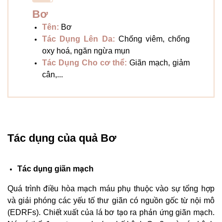
Bơ
Tên:
Bơ
Tác Dụng Lên Da:
Chống viêm, chống
oxy hoá, ngăn ngừa mụn
Tác Dụng Cho cơ thể:
Giãn mạch, giảm
cân,...
Tác dụng của quả Bơ
Tác dụng giãn mạch
Quá trình điều hòa mạch máu phụ thuộc vào sự tổng hợp
và giải phóng các yếu tố thư giãn có nguồn gốc từ nội mô
(EDRFs). Chiết xuất của lá bơ tạo ra phản ứng giãn mạch.