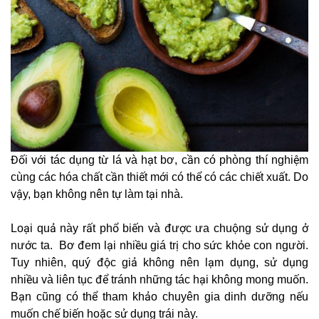
Đối với tác dụng từ lá và hạt bơ, cần có phòng thí nghiệm
cùng các hóa chất cần thiết mới có thể có các chiết xuất. Do
vậy, bạn không nên tự làm tại nhà.
Loại quả này rất phổ biến và được ưa chuộng sử dụng ở
nước ta. Bơ đem lại nhiều giá trị cho sức khỏe con người.
Tuy nhiên, quý độc giả không nên lạm dụng, sử dụng
nhiều và liên tục để tránh những tác hại không mong muốn.
Bạn cũng có thể tham khảo chuyên gia dinh dưỡng nếu
muốn chế biến hoặc sử dụng trái này.