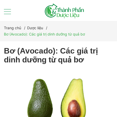
Trang chủ
/
Dược liệu
/
Bơ (Avocado): Các giá trị dinh dưỡng từ quả bơ
Bơ (Avocado): Các giá trị
dinh dưỡng từ quả bơ