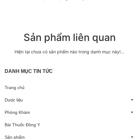
Sản phẩm liên quan
Hiện tại chưa có sản phẩm nào trong danh mục này!...
DANH MỤC TIN TỨC
Trang chủ
Dược liệu
Phòng Khám
Bài Thuốc Đông Y
Sản phẩm