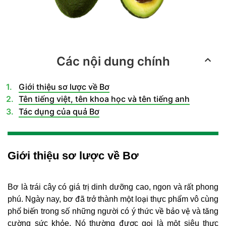
Các nội dung chính
Giới thiệu sơ lược về Bơ
Tên tiếng việt, tên khoa học và tên tiếng anh
Tác dụng của quả Bơ
Giới thiệu sơ lược về Bơ
Bơ là trái cây có giá trị dinh dưỡng cao, ngon và rất phong
phú. Ngày nay, bơ đã trở thành một loại thực phẩm vô cùng
phổ biến trong số những người có ý thức về bảo vệ và tăng
cường sức khỏe. Nó thường được gọi là một siêu thực