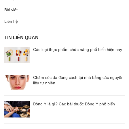
Bài viết
Liên hệ
TIN LIÊN QUAN
Các loại thực phẩm chức năng phổ biến hiện nay
Chăm sóc da đúng cách tại nhà bằng các nguyên
liệu tự nhiên
Đông Y là gì? Các bài thuốc Đông Y phổ biến