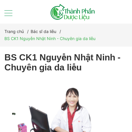
Trang chủ
/
Bác sĩ da liễu
/
BS CK1 Nguyễn Nhật Ninh - Chuyên gia da liễu
BS CK1 Nguyễn Nhật Ninh -
Chuyên gia da liễu