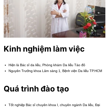
Kinh nghiệm làm việc
Hiện là Bác sĩ da liễu, Phòng khám Da liễu Táo đỏ
Nguyên Trưởng khoa Lâm sàng 1, Bệnh viện Da liễu TP.HCM
Quá trình đào tạo
Tốt nghiệp Bác sĩ chuyên khoa I, chuyên ngành Da liễu, Đại