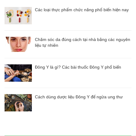
Các loại thực phẩm chức năng phổ biến hiện nay
Chăm sóc da đúng cách tại nhà bằng các nguyên
liệu tự nhiên
Đông Y là gì? Các bài thuốc Đông Y phổ biến
Cách dùng dược liệu Đông Y để ngừa ung thư