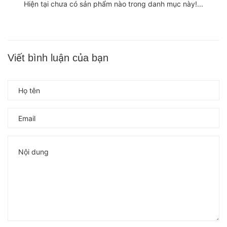
Hiện tại chưa có sản phẩm nào trong danh mục này!...
Viết bình luận của bạn