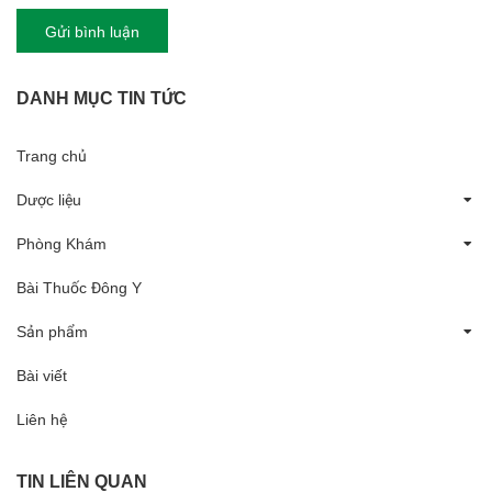
Gửi bình luận
DANH MỤC TIN TỨC
Trang chủ
Dược liệu
Phòng Khám
Bài Thuốc Đông Y
Sản phẩm
Bài viết
Liên hệ
TIN LIÊN QUAN