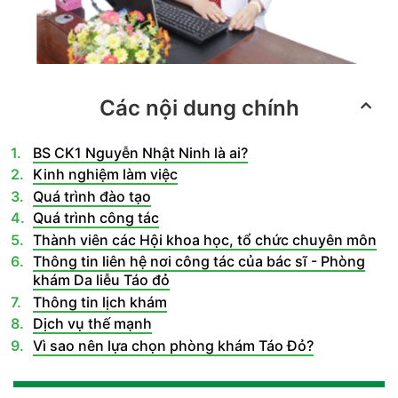
Các nội dung chính
BS CK1 Nguyễn Nhật Ninh là ai?
Kinh nghiệm làm việc
Quá trình đào tạo
Quá trình công tác
Thành viên các Hội khoa học, tổ chức chuyên môn
Thông tin liên hệ nơi công tác của bác sĩ - Phòng
khám Da liễu Táo đỏ
Thông tin lịch khám
Dịch vụ thế mạnh
Vì sao nên lựa chọn phòng khám Táo Đỏ?