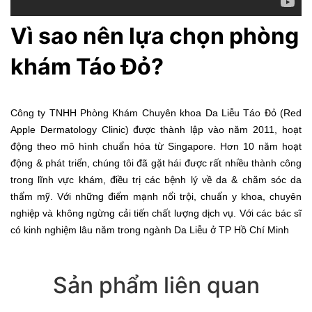
Vì sao nên lựa chọn phòng
khám Táo Đỏ?
Công ty TNHH Phòng Khám Chuyên khoa Da Liễu Táo Đỏ (Red
Apple Dermatology Clinic) được thành lập vào năm 2011, hoạt
động theo mô hình chuẩn hóa từ Singapore. Hơn 10 năm hoạt
động & phát triển, chúng tôi đã gặt hái được rất nhiều thành công
trong lĩnh vực khám, điều trị các bệnh lý về da & chăm sóc da
thẩm mỹ. Với những điểm mạnh nổi trội, chuẩn y khoa, chuyên
nghiệp và không ngừng cải tiến chất lượng dịch vụ. Với các bác sĩ
có kinh nghiệm lâu năm trong ngành Da Liễu ở TP Hồ Chí Minh
Sản phẩm liên quan