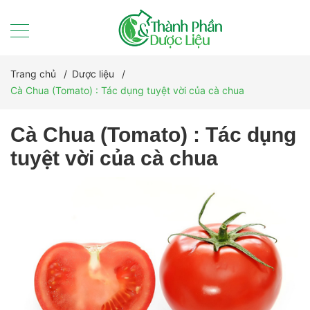
Trang chủ
/
Dược liệu
/
Cà Chua (Tomato) : Tác dụng tuyệt vời của cà chua
Cà Chua (Tomato) : Tác dụng
tuyệt vời của cà chua