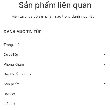
Sản phẩm liên quan
Hiện tại chưa có sản phẩm nào trong danh mục này!...
DANH MỤC TIN TỨC
Trang chủ
Dược liệu
Phòng Khám
Bài Thuốc Đông Y
Sản phẩm
Bài viết
Liên hệ