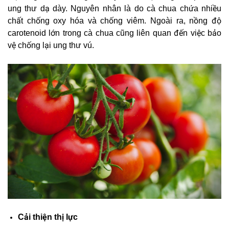
ung thư dạ dày. Nguyên nhân là do cà chua chứa nhiều
chất chống oxy hóa và chống viêm. Ngoài ra, nồng độ
carotenoid lớn trong cà chua cũng liên quan đến việc bảo
vệ chống lại ung thư vú.
Cải thiện thị lực