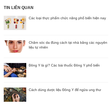
TIN LIÊN QUAN
Các loại thực phẩm chức năng phổ biến hiện nay
Chăm sóc da đúng cách tại nhà bằng các nguyên
liệu tự nhiên
Đông Y là gì? Các bài thuốc Đông Y phổ biến
Cách dùng dược liệu Đông Y để ngừa ung thư