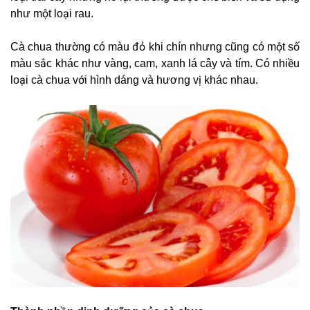
như một loại rau.
Cà chua thường có màu đỏ khi chín nhưng cũng có một số
màu sắc khác như vàng, cam, xanh lá cây và tím. Có nhiều
loại cà chua với hình dáng và hương vị khác nhau.