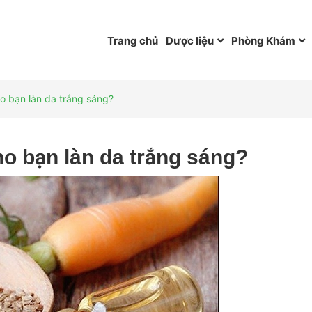
Trang chủ
Dược liệu
Phòng Khám
o bạn làn da trắng sáng?
ho bạn làn da trắng sáng?