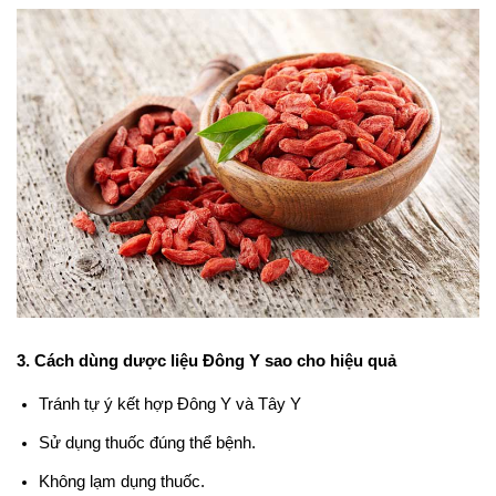
3. Cách dùng dược liệu Đông Y sao cho hiệu quả
Tránh tự ý kết hợp Đông Y và Tây Y
Sử dụng thuốc đúng thể bệnh.
Không lạm dụng thuốc.