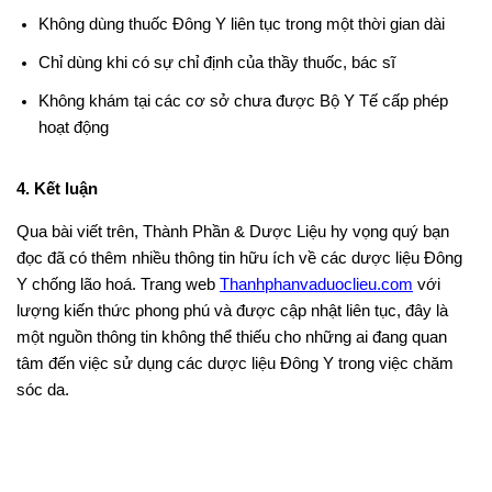
Không dùng thuốc Đông Y liên tục trong một thời gian dài
Chỉ dùng khi có sự chỉ định của thầy thuốc, bác sĩ
Không khám tại các cơ sở chưa được Bộ Y Tế cấp phép
hoạt động
4. Kết luận
Qua bài viết trên, Thành Phần & Dược Liệu hy vọng quý bạn
đọc đã có thêm nhiều thông tin hữu ích về các dược liệu Đông
Y chống lão hoá. Trang web
Thanhphanvaduoclieu.com
với
lượng kiến thức phong phú và được cập nhật liên tục, đây là
một nguồn thông tin không thể thiếu cho những ai đang quan
tâm đến việc sử dụng các dược liệu Đông Y trong việc chăm
sóc da.