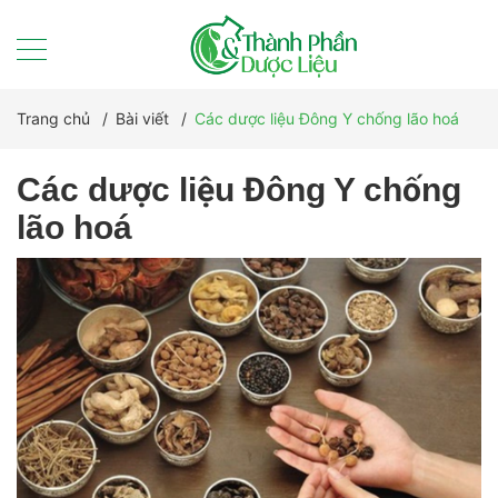
Trang chủ
/
Bài viết
/
Các dược liệu Đông Y chống lão hoá
Các dược liệu Đông Y chống
lão hoá