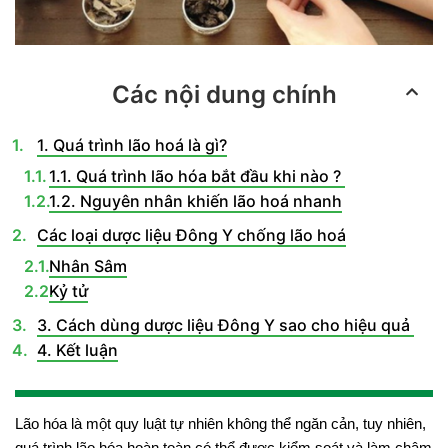
Các nội dung chính
1. Quá trình lão hoá là gì?
1.1. Quá trình lão hóa bắt đầu khi nào ?
1.2. Nguyên nhân khiến lão hoá nhanh
Các loại dược liệu Đông Y chống lão hoá
Nhân Sâm
Kỷ tử
3. Cách dùng dược liệu Đông Y sao cho hiệu quả
4. Kết luận
Lão hóa là một quy luật tự nhiên không thể ngăn cản, tuy nhiên,