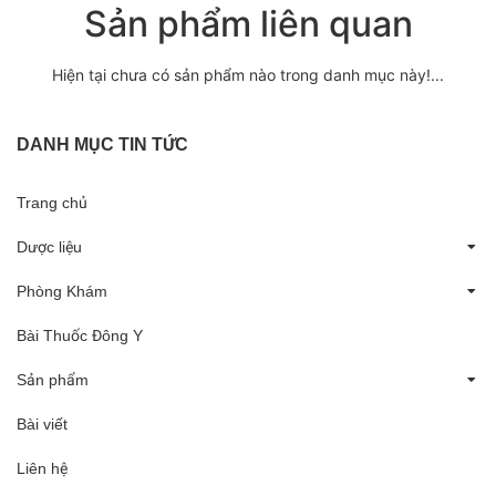
Sản phẩm liên quan
Hiện tại chưa có sản phẩm nào trong danh mục này!...
DANH MỤC TIN TỨC
Trang chủ
Dược liệu
Phòng Khám
Bài Thuốc Đông Y
Sản phẩm
Bài viết
Liên hệ