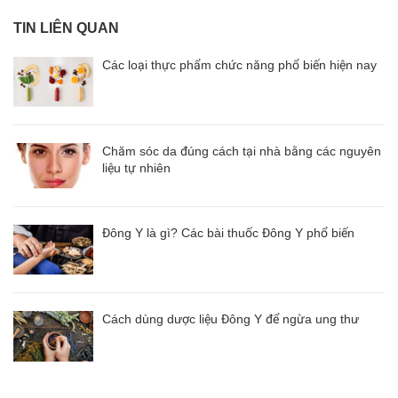
TIN LIÊN QUAN
Các loại thực phẩm chức năng phổ biến hiện nay
Chăm sóc da đúng cách tại nhà bằng các nguyên
liệu tự nhiên
Đông Y là gì? Các bài thuốc Đông Y phổ biến
Cách dùng dược liệu Đông Y để ngừa ung thư