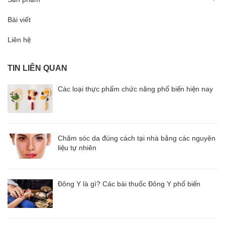
Bài viết
Liên hệ
TIN LIÊN QUAN
Các loại thực phẩm chức năng phổ biến hiện nay
Chăm sóc da đúng cách tại nhà bằng các nguyên
liệu tự nhiên
Đông Y là gì? Các bài thuốc Đông Y phổ biến