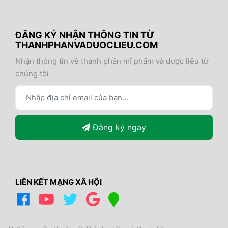
ĐĂNG KÝ NHẬN THÔNG TIN TỪ
THANHPHANVADUOCLIEU.COM
Nhận thông tin về thành phần mĩ phẩm và dược liệu từ
chúng tôi
Đăng ký ngay
LIÊN KẾT MẠNG XÃ HỘI