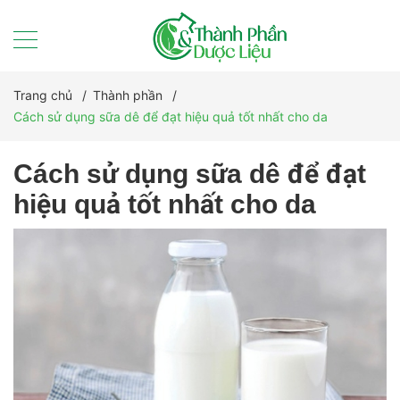
Trang chủ
/
Thành phần
/
Cách sử dụng sữa dê để đạt hiệu quả tốt nhất cho da
Cách sử dụng sữa dê để đạt
hiệu quả tốt nhất cho da