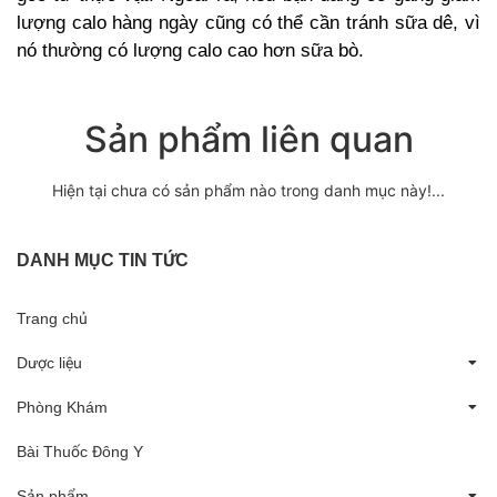
lượng calo hàng ngày cũng có thể cần tránh sữa dê, vì
nó thường có lượng calo cao hơn sữa bò.
Sản phẩm liên quan
Hiện tại chưa có sản phẩm nào trong danh mục này!...
DANH MỤC TIN TỨC
Trang chủ
Dược liệu
Phòng Khám
Bài Thuốc Đông Y
Sản phẩm