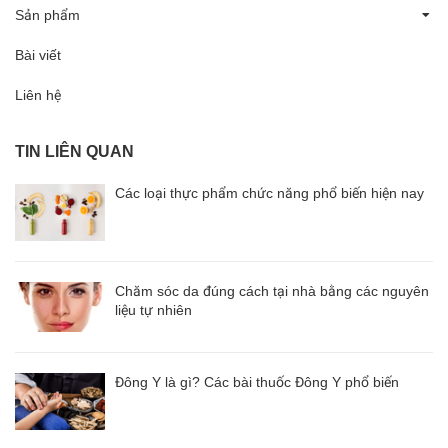
Sản phẩm
Bài viết
Liên hệ
TIN LIÊN QUAN
Các loại thực phẩm chức năng phổ biến hiện nay
Chăm sóc da đúng cách tại nhà bằng các nguyên
liệu tự nhiên
Đông Y là gì? Các bài thuốc Đông Y phổ biến