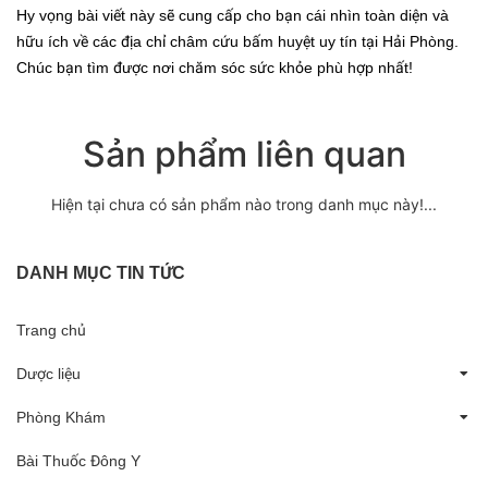
Hy vọng bài viết này sẽ cung cấp cho bạn cái nhìn toàn diện và
hữu ích về các địa chỉ châm cứu bấm huyệt uy tín tại Hải Phòng.
Chúc bạn tìm được nơi chăm sóc sức khỏe phù hợp nhất!
Sản phẩm liên quan
Hiện tại chưa có sản phẩm nào trong danh mục này!...
DANH MỤC TIN TỨC
Trang chủ
Dược liệu
Phòng Khám
Bài Thuốc Đông Y