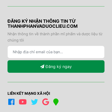
ĐĂNG KÝ NHẬN THÔNG TIN TỪ
THANHPHANVADUOCLIEU.COM
Nhận thông tin về thành phần mĩ phẩm và dược liệu từ
chúng tôi
Đăng ký ngay
LIÊN KẾT MẠNG XÃ HỘI