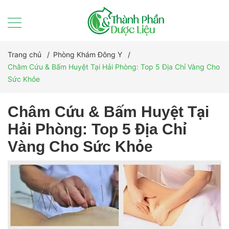
Trang chủ
/
Phòng Khám Đông Y
/
Châm Cứu & Bấm Huyệt Tại Hải Phòng: Top 5 Địa Chỉ Vàng Cho
Sức Khỏe
Châm Cứu & Bấm Huyệt Tại
Hải Phòng: Top 5 Địa Chỉ
Vàng Cho Sức Khỏe