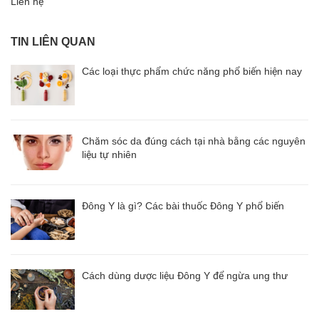
Liên hệ
TIN LIÊN QUAN
Các loại thực phẩm chức năng phổ biến hiện nay
Chăm sóc da đúng cách tại nhà bằng các nguyên
liệu tự nhiên
Đông Y là gì? Các bài thuốc Đông Y phổ biến
Cách dùng dược liệu Đông Y để ngừa ung thư