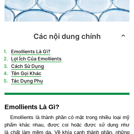
Các nội dung chính
Emollients Là Gì?
Lợi Ích Của Emollients
Cách Sử Dụng
Tên Gọi Khác
Tác Dụng Phụ
Emollients Là Gì?
Emollients là thành phần có mặt trong nhiều loại mỹ
phẩm khác nhau, được coi hoặc được sử dụng như
là chất làm mềm da. Về khía cạnh thành phần, những