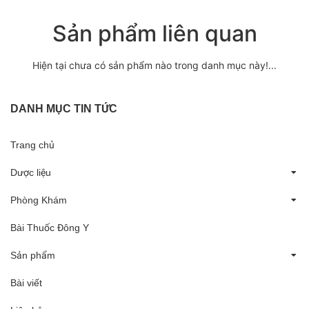
Sản phẩm liên quan
Hiện tại chưa có sản phẩm nào trong danh mục này!...
DANH MỤC TIN TỨC
Trang chủ
Dược liệu
Phòng Khám
Bài Thuốc Đông Y
Sản phẩm
Bài viết