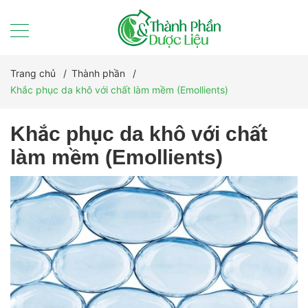
Trang chủ
/
Thành phần
/
Khắc phục da khô với chất làm mềm (Emollients)
Khắc phục da khô với chất
làm mềm (Emollients)