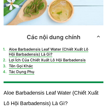
Các nội dung chính
Aloe Barbadensis Leaf Water (Chiết Xuất Lô
Hội Barbadensis) Là Gì?
Lợi Ích Của Chiết Xuất Lô Hội Barbadensis
Tên Gọi Khác
Tác Dụng Phụ
Aloe Barbadensis Leaf Water (Chiết Xuất
Lô Hội Barbadensis) Là Gì?