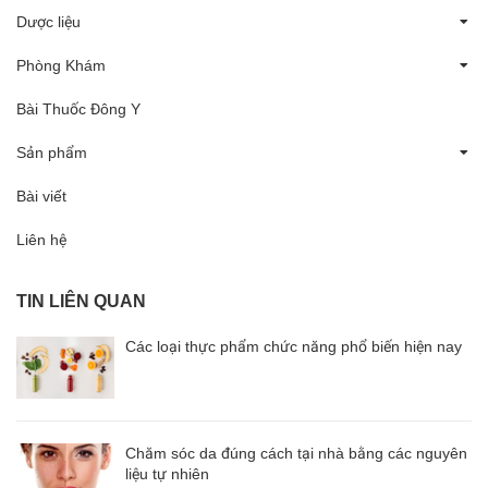
Dược liệu
Phòng Khám
Bài Thuốc Đông Y
Sản phẩm
Bài viết
Liên hệ
TIN LIÊN QUAN
Các loại thực phẩm chức năng phổ biến hiện nay
Chăm sóc da đúng cách tại nhà bằng các nguyên
liệu tự nhiên