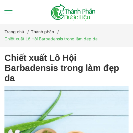
Trang chủ
/
Thành phần
/
Chiết xuất Lô Hội Barbadensis trong làm đẹp da
Chiết xuất Lô Hội
Barbadensis trong làm đẹp
da