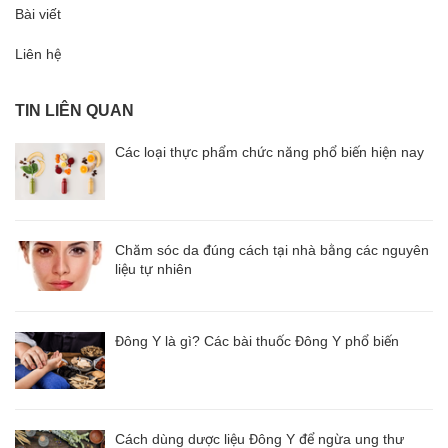
Bài viết
Liên hệ
TIN LIÊN QUAN
Các loại thực phẩm chức năng phổ biến hiện nay
Chăm sóc da đúng cách tại nhà bằng các nguyên
liệu tự nhiên
Đông Y là gì? Các bài thuốc Đông Y phổ biến
Cách dùng dược liệu Đông Y để ngừa ung thư