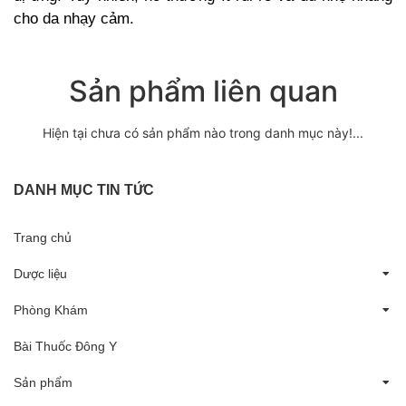
cho da nhạy cảm.
Sản phẩm liên quan
Hiện tại chưa có sản phẩm nào trong danh mục này!...
DANH MỤC TIN TỨC
Trang chủ
Dược liệu
Phòng Khám
Bài Thuốc Đông Y
Sản phẩm