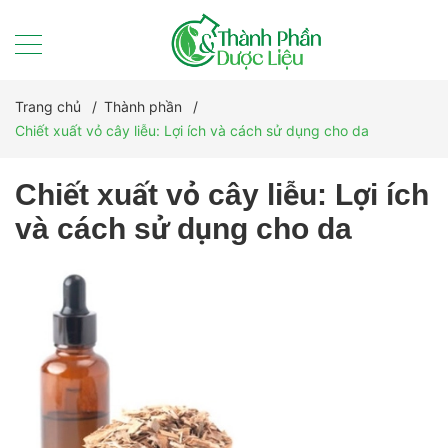
Trang chủ
/
Thành phần
/
Chiết xuất vỏ cây liễu: Lợi ích và cách sử dụng cho da
Chiết xuất vỏ cây liễu: Lợi ích
và cách sử dụng cho da