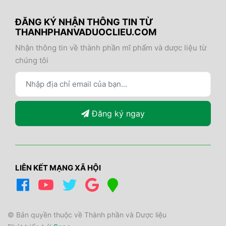
ĐĂNG KÝ NHẬN THÔNG TIN TỪ
THANHPHANVADUOCLIEU.COM
Nhận thông tin về thành phần mĩ phẩm và dược liệu từ
chúng tôi
Đăng ký ngay
LIÊN KẾT MẠNG XÃ HỘI
© Bản quyền thuộc về Thành phần và Dược liệu