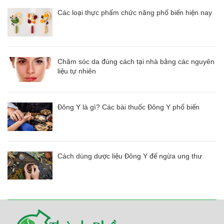
Các loại thực phẩm chức năng phổ biến hiện nay
Chăm sóc da đúng cách tại nhà bằng các nguyên
liệu tự nhiên
Đông Y là gì? Các bài thuốc Đông Y phổ biến
Cách dùng dược liệu Đông Y để ngừa ung thư