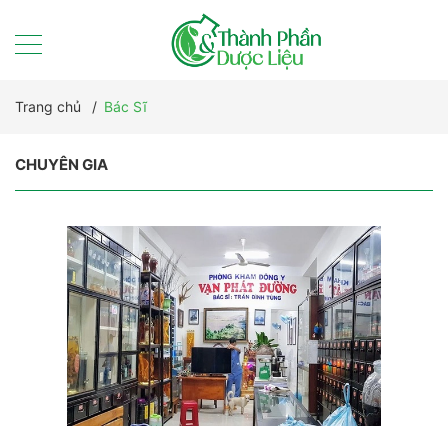
Trang chủ
/
Bác Sĩ
CHUYÊN GIA