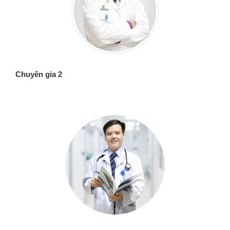
Chuyên gia 2