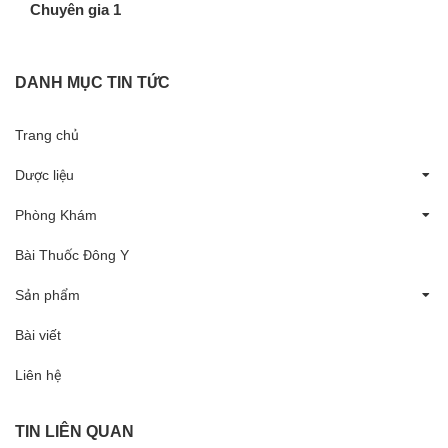
Chuyên gia 1
DANH MỤC TIN TỨC
Trang chủ
Dược liệu
Phòng Khám
Bài Thuốc Đông Y
Sản phẩm
Bài viết
Liên hệ
TIN LIÊN QUAN