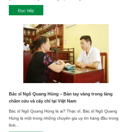
Đọc tiếp
Bác sĩ Ngô Quang Hùng – Bàn tay vàng trong làng
châm cứu và cấy chỉ tại Việt Nam
Bác sĩ Ngô Quang Hùng là ai? Thạc sĩ, Bác sĩ Ngô Quang
Hùng là một trong những chuyên gia uy tín hàng đầu trong
lĩnh...