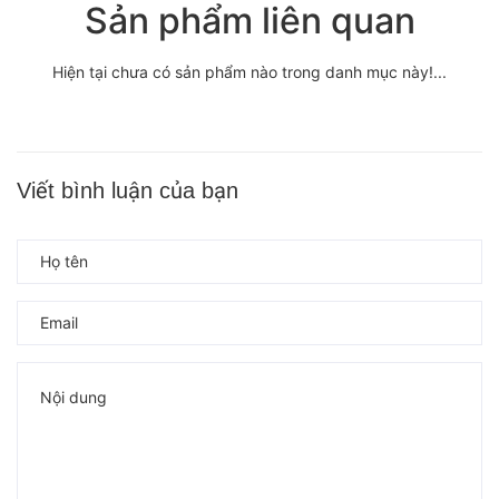
Sản phẩm liên quan
Hiện tại chưa có sản phẩm nào trong danh mục này!...
Viết bình luận của bạn