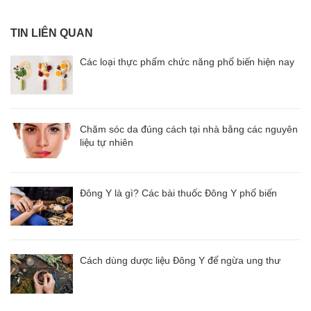
TIN LIÊN QUAN
Các loại thực phẩm chức năng phổ biến hiện nay
Chăm sóc da đúng cách tại nhà bằng các nguyên
liệu tự nhiên
Đông Y là gì? Các bài thuốc Đông Y phổ biến
Cách dùng dược liệu Đông Y để ngừa ung thư