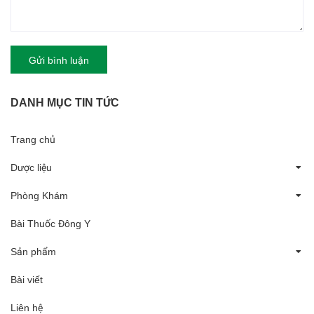
Gửi bình luận
DANH MỤC TIN TỨC
Trang chủ
Dược liệu
Phòng Khám
Bài Thuốc Đông Y
Sản phẩm
Bài viết
Liên hệ