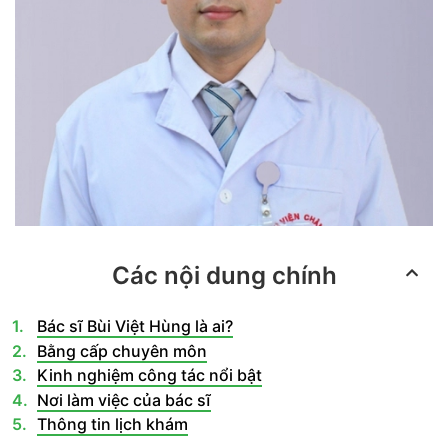
Các nội dung chính
Bác sĩ Bùi Việt Hùng là ai?
Bằng cấp chuyên môn
Kinh nghiệm công tác nổi bật
Nơi làm việc của bác sĩ
Thông tin lịch khám