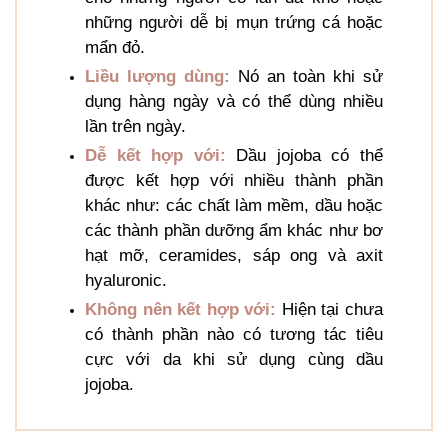
những người dễ bị mụn trứng cá hoặc
mẩn đỏ.
Liều lượng dùng:
Nó an toàn khi sử
dụng hàng ngày và có thể dùng nhiều
lần trên ngày.
Dễ kết hợp với:
Dầu jojoba có thể
được kết hợp với nhiều thành phần
khác như: các chất làm mềm, dầu hoặc
các thành phần dưỡng ẩm khác như bơ
hạt mỡ, ceramides, sáp ong và axit
hyaluronic.
Không nên kết hợp với:
Hiện tại chưa
có thành phần nào có tương tác tiêu
cực với da khi sử dụng cùng dầu
jojoba.