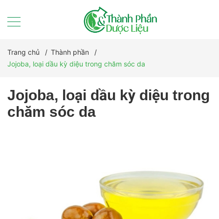
Trang chủ
/
Thành phần
/
Jojoba, loại dầu kỳ diệu trong chăm sóc da
Jojoba, loại dầu kỳ diệu trong
chăm sóc da