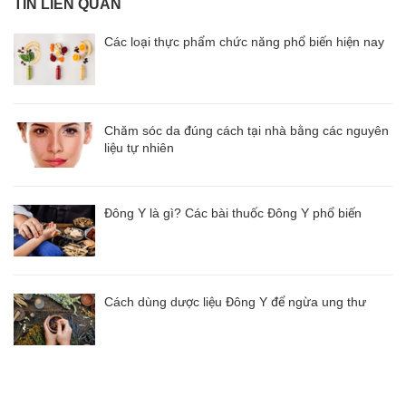
TIN LIÊN QUAN
Các loại thực phẩm chức năng phổ biến hiện nay
Chăm sóc da đúng cách tại nhà bằng các nguyên
liệu tự nhiên
Đông Y là gì? Các bài thuốc Đông Y phổ biến
Cách dùng dược liệu Đông Y để ngừa ung thư