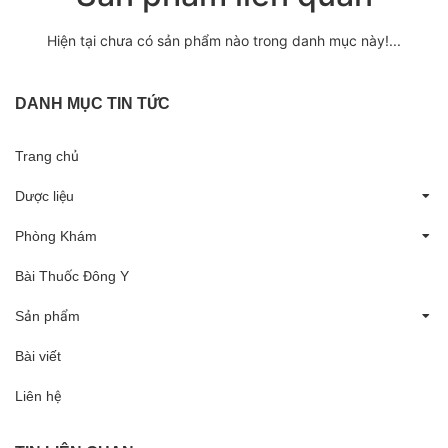
Hiện tại chưa có sản phẩm nào trong danh mục này!...
DANH MỤC TIN TỨC
Trang chủ
Dược liệu
Phòng Khám
Bài Thuốc Đông Y
Sản phẩm
Bài viết
Liên hệ