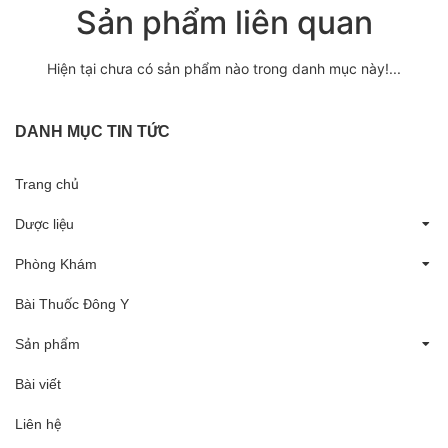
Sản phẩm liên quan
Hiện tại chưa có sản phẩm nào trong danh mục này!...
DANH MỤC TIN TỨC
Trang chủ
Dược liệu
Phòng Khám
Bài Thuốc Đông Y
Sản phẩm
Bài viết
Liên hệ