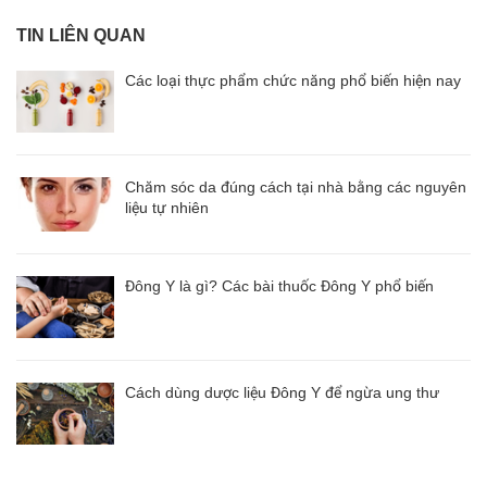
TIN LIÊN QUAN
Các loại thực phẩm chức năng phổ biến hiện nay
Chăm sóc da đúng cách tại nhà bằng các nguyên
liệu tự nhiên
Đông Y là gì? Các bài thuốc Đông Y phổ biến
Cách dùng dược liệu Đông Y để ngừa ung thư