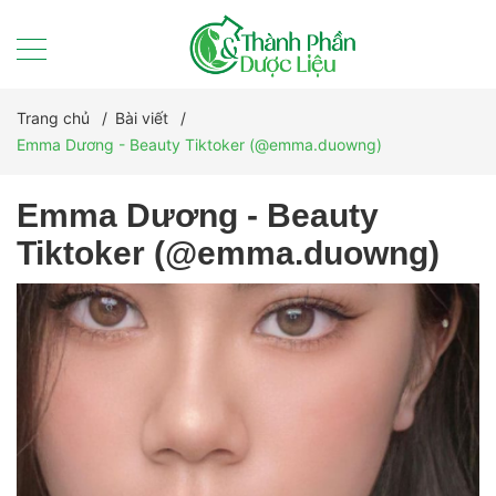
Trang chủ
/
Bài viết
/
Emma Dương - Beauty Tiktoker (@emma.duowng)
Emma Dương - Beauty
Tiktoker (@emma.duowng)