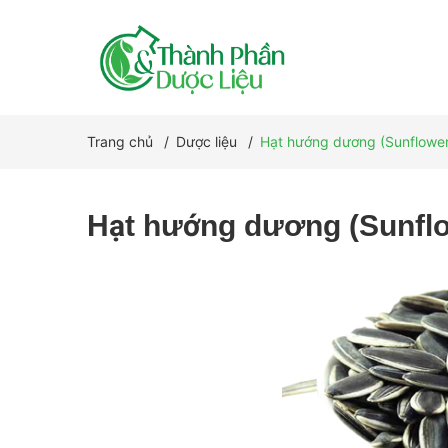
Trang chủ
/
Dược liệu
/
Hạt hướng dương (Sunflower
Hạt hướng dương (Sunflo