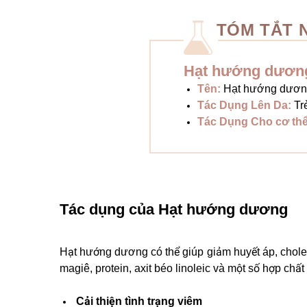
TÓM TẮT 
Hạt hướng dươn
Tên:
Hạt hướng dươn
Tác Dụng Lên Da:
Tr
Tác Dụng Cho cơ th
Tác dụng của Hạt hướng dương
Hạt hướng dương có thể giúp giảm huyết áp, chole
magiê, protein, axit béo linoleic và một số hợp chất 
Cải thiện tình trạng viêm