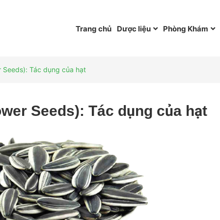
Trang chủ
Dược liệu
Phòng Khám
 Seeds): Tác dụng của hạt
wer Seeds): Tác dụng của hạt