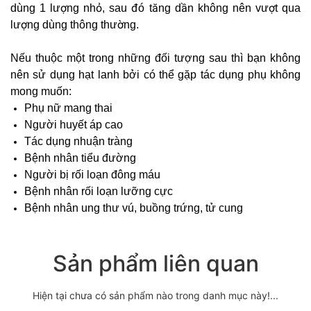
dùng 1 lượng nhỏ, sau đó tăng dần không nên vượt qua
lượng dùng thông thường.
Nếu thuộc một trong những đối tượng sau thì bạn không
nên sử dụng hạt lanh bởi có thể gặp tác dụng phụ không
mong muốn:
Phụ nữ mang thai
Người huyết áp cao
Tác dụng nhuận tràng
Bệnh nhân tiểu đường
Người bị rối loạn đông máu
Bệnh nhân rối loạn lưỡng cực
Bệnh nhân ung thư vú, buồng trứng, tử cung
Sản phẩm liên quan
Hiện tại chưa có sản phẩm nào trong danh mục này!...