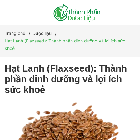
Trang chủ
/
Dược liệu
/
Hạt Lanh (Flaxseed): Thành phần dinh dưỡng và lợi ích sức
khoẻ
Hạt Lanh (Flaxseed): Thành
phần dinh dưỡng và lợi ích
sức khoẻ