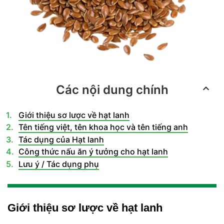
Các nội dung chính
Giới thiệu sơ lược về hạt lanh
Tên tiếng việt, tên khoa học và tên tiếng anh
Tác dụng của Hạt lanh
Công thức nấu ăn ý tưởng cho hạt lanh
Lưu ý / Tác dụng phụ
Giới thiệu sơ lược về hạt lanh