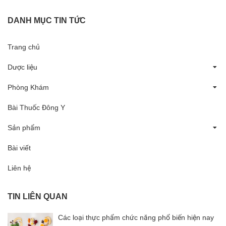
DANH MỤC TIN TỨC
Trang chủ
Dược liệu
Phòng Khám
Bài Thuốc Đông Y
Sản phẩm
Bài viết
Liên hệ
TIN LIÊN QUAN
Các loại thực phẩm chức năng phổ biến hiện nay