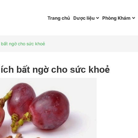
Trang chủ
Dược liệu
Phòng Khám
h bất ngờ cho sức khoẻ
 ích bất ngờ cho sức khoẻ