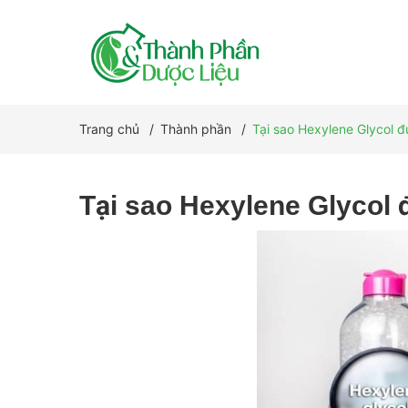
Trang chủ
/
Thành phần
/
Tại sao Hexylene Glycol 
Tại sao Hexylene Glycol