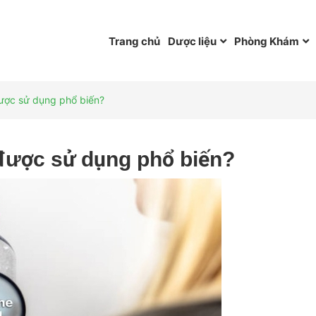
Trang chủ
Dược liệu
Phòng Khám
được sử dụng phổ biến?
 được sử dụng phổ biến?