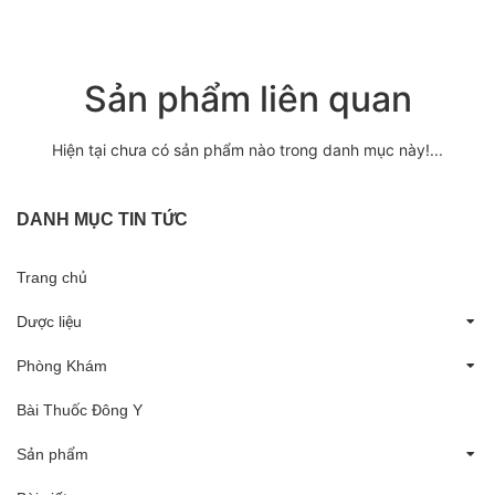
Sản phẩm liên quan
Hiện tại chưa có sản phẩm nào trong danh mục này!...
DANH MỤC TIN TỨC
Trang chủ
Dược liệu
Phòng Khám
Bài Thuốc Đông Y
Sản phẩm