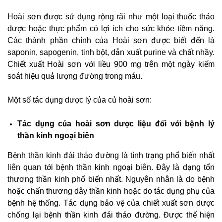
Hoài sơn được sử dụng rộng rãi như một loại thuốc thảo
dược hoặc thực phẩm có lợi ích cho sức khỏe tiềm năng.
Các thành phần chính của Hoài sơn được biết đến là
saponin, sapogenin, tinh bột, dẫn xuất purine và chất nhầy.
Chiết xuất Hoài sơn với liều 900 mg trên một ngày kiểm
soát hiệu quả lượng đường trong máu.
Một số tác dụng dược lý của củ hoài sơn:
Tác dụng của hoài sơn dược liệu đối với bệnh lý
thần kinh ngoại biên
Bệnh thần kinh đái tháo đường là tình trạng phổ biến nhất
liên quan tới bệnh thần kinh ngoại biên. Đây là dạng tổn
thương thần kinh phổ biến nhất. Nguyên nhân là do bệnh
hoặc chấn thương dây thần kinh hoặc do tác dụng phụ của
bệnh hệ thống. Tác dụng bảo vệ của chiết xuất sơn dược
chống lại bệnh thần kinh đái tháo đường. Được thể hiện