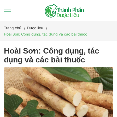
Trang chủ
/
Dược liệu
/
Hoài Sơn: Công dụng, tác dụng và các bài thuốc
Hoài Sơn: Công dụng, tác
dụng và các bài thuốc