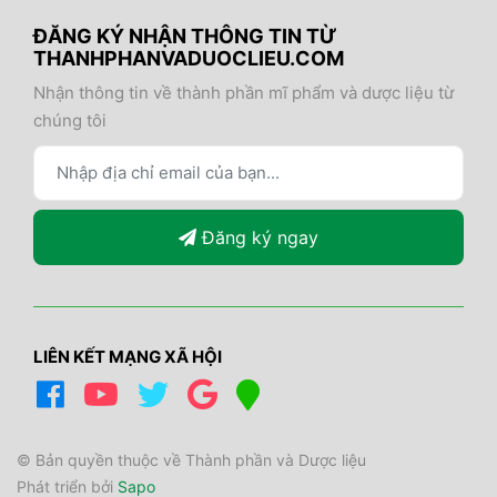
ĐĂNG KÝ NHẬN THÔNG TIN TỪ
THANHPHANVADUOCLIEU.COM
Nhận thông tin về thành phần mĩ phẩm và dược liệu từ
chúng tôi
Đăng ký ngay
LIÊN KẾT MẠNG XÃ HỘI
© Bản quyền thuộc về Thành phần và Dược liệu
Phát triển bởi
Sapo