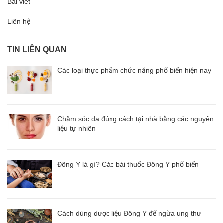
Bài viết
Liên hệ
TIN LIÊN QUAN
Các loại thực phẩm chức năng phổ biến hiện nay
Chăm sóc da đúng cách tại nhà bằng các nguyên
liệu tự nhiên
Đông Y là gì? Các bài thuốc Đông Y phổ biến
Cách dùng dược liệu Đông Y để ngừa ung thư