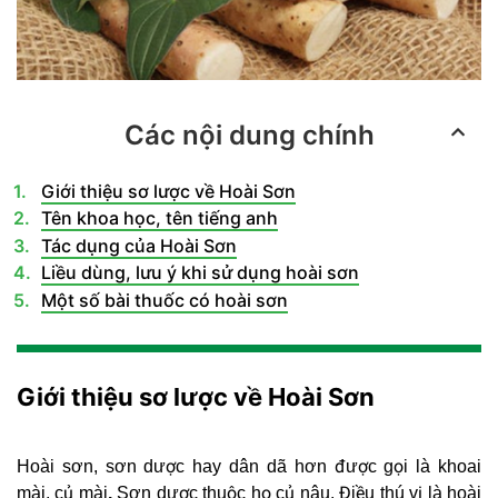
Các nội dung chính
Giới thiệu sơ lược về Hoài Sơn
Tên khoa học, tên tiếng anh
Tác dụng của Hoài Sơn
Liều dùng, lưu ý khi sử dụng hoài sơn
Một số bài thuốc có hoài sơn
Giới thiệu sơ lược về Hoài Sơn
Hoài sơn, sơn dược hay dân dã hơn được gọi là khoai
mài, củ mài
.
Sơn dược thuộc họ củ nâu. Điều thú vị là hoài