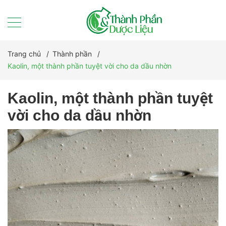
Trang chủ
/
Thành phần
/
Kaolin, một thành phần tuyệt vời cho da dầu nhờn
Kaolin, một thành phần tuyệt
vời cho da dầu nhờn