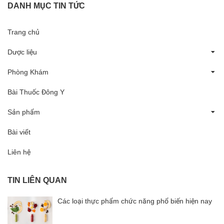
DANH MỤC TIN TỨC
Trang chủ
Dược liệu
Phòng Khám
Bài Thuốc Đông Y
Sản phẩm
Bài viết
Liên hệ
TIN LIÊN QUAN
Các loại thực phẩm chức năng phổ biến hiện nay