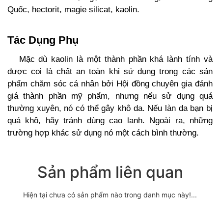
Quốc, hectorit, magie silicat, kaolin.
Tác Dụng Phụ
Mặc dù kaolin là một thành phần khá lành tính và
được coi là chất an toàn khi sử dụng trong các sản
phẩm chăm sóc cá nhân bởi Hội đồng chuyên gia đánh
giá thành phần mỹ phẩm, nhưng nếu sử dụng quá
thường xuyên, nó có thể gây khô da. Nếu làn da bạn bị
quá khô, hãy tránh dùng cao lanh. Ngoài ra, những
trường hợp khác sử dụng nó một cách bình thường.
Sản phẩm liên quan
Hiện tại chưa có sản phẩm nào trong danh mục này!...