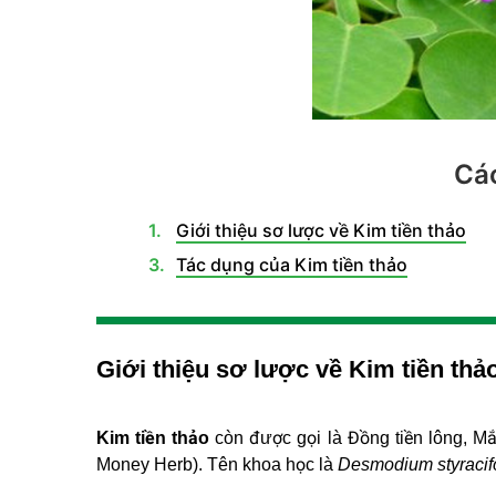
Các
Giới thiệu sơ lược về Kim tiền thảo
Tác dụng của Kim tiền thảo
Giới thiệu sơ lược về Kim tiền thả
Kim tiền thảo
còn được gọi là Đồng tiền lông, M
Money Herb). Tên khoa học là
Desmodium styracif