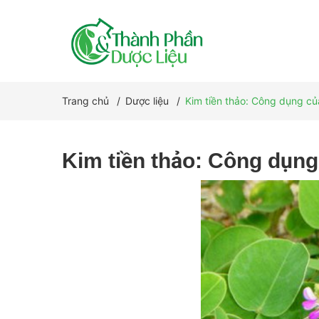
Trang chủ
/
Dược liệu
/
Kim tiền thảo: Công dụng củ
Kim tiền thảo: Công dụng