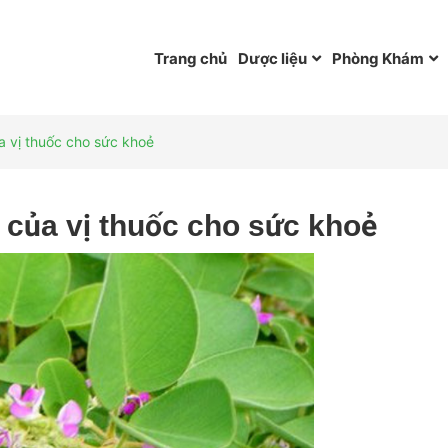
Trang chủ
Dược liệu
Phòng Khám
a vị thuốc cho sức khoẻ
 của vị thuốc cho sức khoẻ