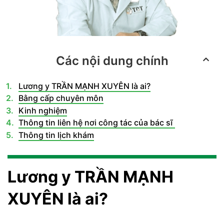
Các nội dung chính
Lương y TRẦN MẠNH XUYÊN là ai?
Bằng cấp chuyên môn
Kinh nghiệm
Thông tin liên hệ nơi công tác của bác sĩ
Thông tin lịch khám
Lương y TRẦN MẠNH
XUYÊN là ai?