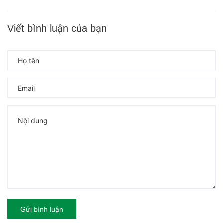
Viết bình luận của bạn
Gửi bình luận