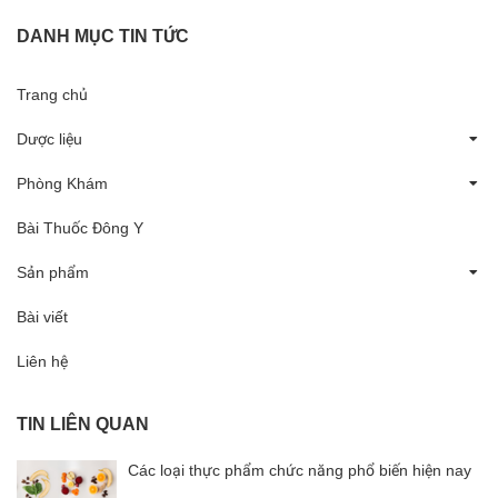
DANH MỤC TIN TỨC
Trang chủ
Dược liệu
Phòng Khám
Bài Thuốc Đông Y
Sản phẩm
Bài viết
Liên hệ
TIN LIÊN QUAN
Các loại thực phẩm chức năng phổ biến hiện nay