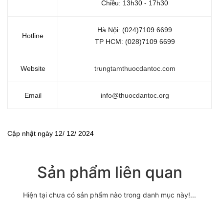
Chiều: 13h30 - 17h30
Hà Nội: (024)7109 6699
Hotline
TP HCM: (028)7109 6699
Website
trungtamthuocdantoc.com
Email
info@thuocdantoc.org
Cập nhật ngày 12/ 12/ 2024
Sản phẩm liên quan
Hiện tại chưa có sản phẩm nào trong danh mục này!...