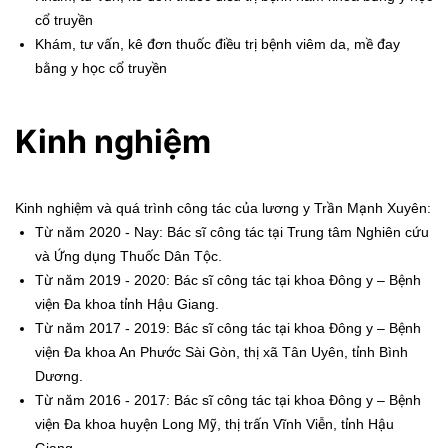
cổ truyền
Khám, tư vấn, kê đơn thuốc điều trị bệnh viêm da, mề đay
bằng y học cổ truyền
Kinh nghiệm
Kinh nghiệm và quá trình công tác của lương y Trần Mạnh Xuyên:
Từ năm 2020 - Nay: Bác sĩ công tác tại Trung tâm Nghiên cứu
và Ứng dụng Thuốc Dân Tộc.
Từ năm 2019 - 2020: Bác sĩ công tác tại khoa Đông y – Bệnh
viện Đa khoa tỉnh Hậu Giang.
Từ năm 2017 - 2019: Bác sĩ công tác tại khoa Đông y – Bệnh
viện Đa khoa An Phước Sài Gòn, thị xã Tân Uyên, tỉnh Bình
Dương.
Từ năm 2016 - 2017: Bác sĩ công tác tại khoa Đông y – Bệnh
viện Đa khoa huyện Long Mỹ, thị trấn Vĩnh Viễn, tỉnh Hậu