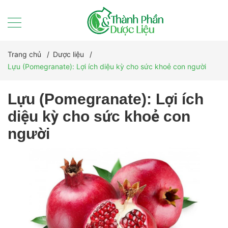
Trang chủ
/
Dược liệu
/
Lựu (Pomegranate): Lợi ích diệu kỳ cho sức khoẻ con người
Lựu (Pomegranate): Lợi ích
diệu kỳ cho sức khoẻ con
người