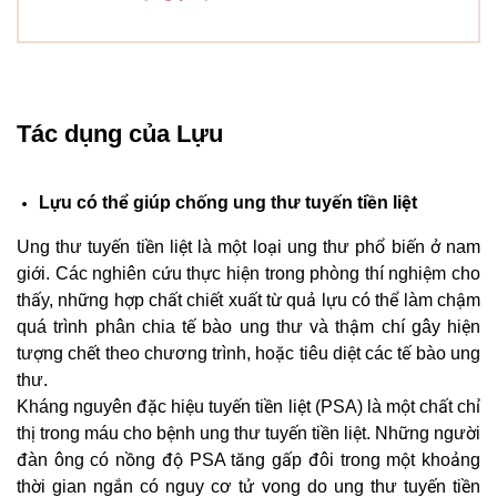
Tác dụng của Lựu
Lựu có thể giúp chống ung thư tuyến tiền liệt
Ung thư tuyến tiền liệt là một loại ung thư phổ biến ở nam
giới. Các nghiên cứu thực hiện trong phòng thí nghiệm cho
thấy, những hợp chất chiết xuất từ ​​quả lựu có thể làm chậm
quá trình phân chia tế bào ung thư và thậm chí gây hiện
tượng chết theo chương trình, hoặc tiêu diệt các tế bào ung
thư.
Kháng nguyên đặc hiệu tuyến tiền liệt (PSA) là một chất chỉ
thị trong máu cho bệnh ung thư tuyến tiền liệt. Những người
đàn ông có nồng độ PSA tăng gấp đôi trong một khoảng
thời gian ngắn có nguy cơ tử vong do ung thư tuyến tiền