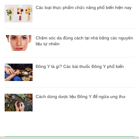
Các loại thực phẩm chức năng phổ biến hiện nay
Chăm sóc da đúng cách tại nhà bằng các nguyên
liệu tự nhiên
Đông Y là gì? Các bài thuốc Đông Y phổ biến
Cách dùng dược liệu Đông Y để ngừa ung thư