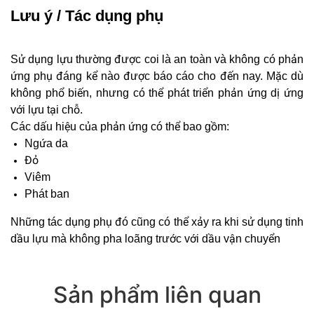
Lưu ý / Tác dụng phụ
Sử dụng lựu thường được coi là an toàn và không có phản
ứng phụ đáng kể nào được báo cáo cho đến nay. Mặc dù
không phổ biến, nhưng có thể phát triển phản ứng dị ứng
với lựu tại chỗ.
Các dấu hiệu của phản ứng có thể bao gồm:
Ngứa da
Đỏ
Viêm
Phát ban
Những tác dụng phụ đó cũng có thể xảy ra khi sử dụng tinh
dầu lựu mà không pha loãng trước với dầu vận chuyển
Sản phẩm liên quan