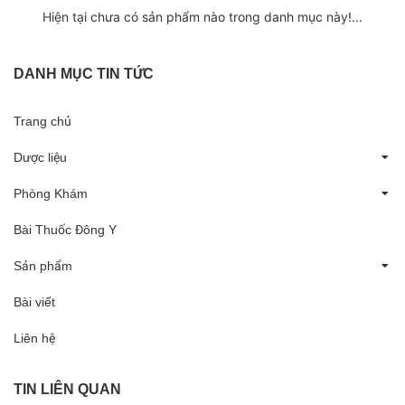
Hiện tại chưa có sản phẩm nào trong danh mục này!...
DANH MỤC TIN TỨC
Trang chủ
Dược liệu
Phòng Khám
Bài Thuốc Đông Y
Sản phẩm
Bài viết
Liên hệ
TIN LIÊN QUAN