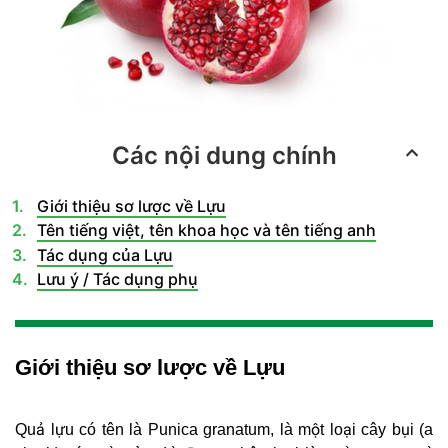
Các nội dung chính
Giới thiệu sơ lược về Lựu
Tên tiếng việt, tên khoa học và tên tiếng anh
Tác dụng của Lựu
Lưu ý / Tác dụng phụ
Giới thiệu sơ lược về Lựu
Quả lựu có tên là Punica granatum, là một loại cây bụi (a