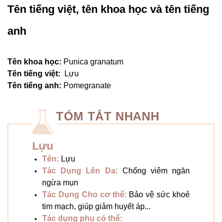
Tên tiếng việt, tên khoa học và tên tiếng
anh
Tên khoa học:
Punica granatum
Tên tiếng việt:
Lựu
Tên tiếng anh:
Pomegranate
TÓM TẮT NHANH
Lựu
Tên:
Lựu
Tác Dụng Lên Da:
Chống viêm ngăn
ngừa mụn
Tác Dụng Cho cơ thể:
Bảo vệ sức khoẻ
tim mạch, giúp giảm huyết áp...
Tác dụng phụ có thể: