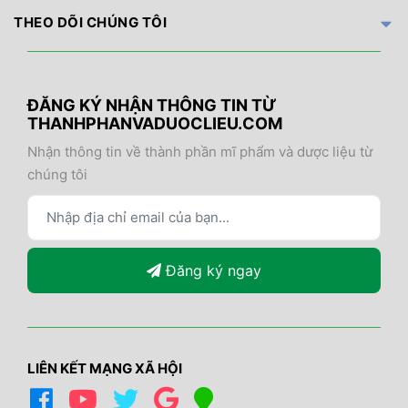
THEO DÕI CHÚNG TÔI
ĐĂNG KÝ NHẬN THÔNG TIN TỪ
THANHPHANVADUOCLIEU.COM
Nhận thông tin về thành phần mĩ phẩm và dược liệu từ
chúng tôi
Đăng ký ngay
LIÊN KẾT MẠNG XÃ HỘI