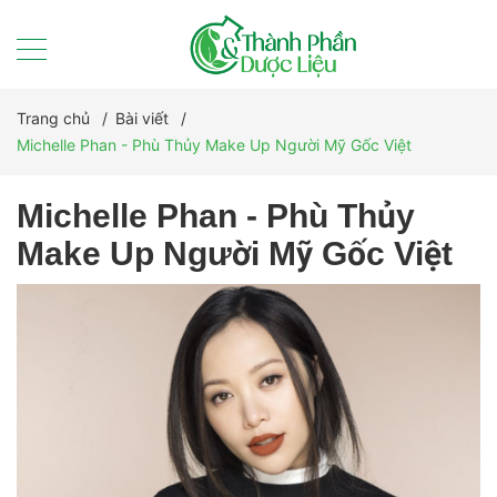
Trang chủ
/
Bài viết
/
Michelle Phan - Phù Thủy Make Up Người Mỹ Gốc Việt
Michelle Phan - Phù Thủy
Make Up Người Mỹ Gốc Việt