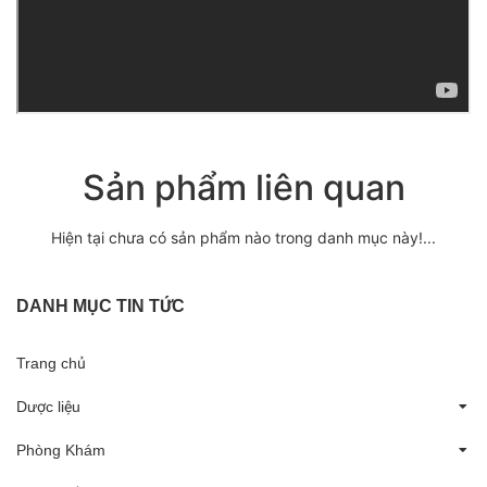
Sản phẩm liên quan
Hiện tại chưa có sản phẩm nào trong danh mục này!...
DANH MỤC TIN TỨC
Trang chủ
Dược liệu
Phòng Khám