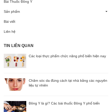
Bài Thuốc Đông Y
Sản phẩm
Bài viết
Liên hệ
TIN LIÊN QUAN
Các loại thực phẩm chức năng phổ biến hiện nay
Chăm sóc da đúng cách tại nhà bằng các nguyên
liệu tự nhiên
Đông Y là gì? Các bài thuốc Đông Y phổ biến