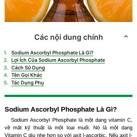
Các nội dung chính
Sodium Ascorbyl Phosphate Là Gì?
Lợi Ích Của Sodium Ascorbyl Phosphate
Cách Sử Dụng
Tên Gọi Khác
Tác Dụng Phụ
Sodium Ascorbyl Phosphate Là Gì?
Sodium Ascorbyl Phosphate
là một dạng vitamin C,
về mặt kỹ thuật là một loại muối. Nó là một dạng
Vitamin C dịu nhẹ hơn so với axit l-ascorbic. Nếu axit l-