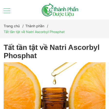
Trang chủ
/
Thành phần
/
Tất tần tật về Natri Ascorbyl Phosphat
Tất tần tật về Natri Ascorbyl
Phosphat