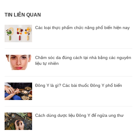
TIN LIÊN QUAN
Các loại thực phẩm chức năng phổ biến hiện nay
Chăm sóc da đúng cách tại nhà bằng các nguyên
liệu tự nhiên
Đông Y là gì? Các bài thuốc Đông Y phổ biến
Cách dùng dược liệu Đông Y để ngừa ung thư