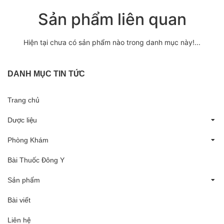
Sản phẩm liên quan
Hiện tại chưa có sản phẩm nào trong danh mục này!...
DANH MỤC TIN TỨC
Trang chủ
Dược liệu
Phòng Khám
Bài Thuốc Đông Y
Sản phẩm
Bài viết
Liên hệ