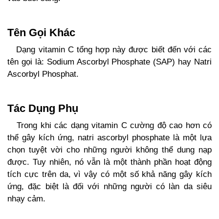
Tên Gọi Khác
Dạng vitamin C tổng hợp này được biết đến với các
tên gọi là: Sodium Ascorbyl Phosphate (SAP) hay Natri
Ascorbyl Phosphat.
Tác Dụng Phụ
Trong khi các dạng vitamin C cường độ cao hơn có
thể gây kích ứng, natri ascorbyl phosphate là một lựa
chọn tuyệt vời cho những người không thể dung nạp
được. Tuy nhiên, nó vẫn là một thành phần hoạt động
tích cực trên da, vì vậy có một số khả năng gây kích
ứng, đặc biệt là đối với những người có làn da siêu
nhạy cảm.