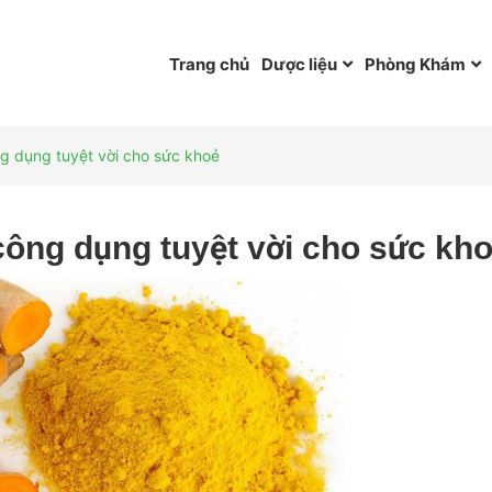
Trang chủ
Dược liệu
Phòng Khám
g dụng tuyệt vời cho sức khoẻ
ông dụng tuyệt vời cho sức kh