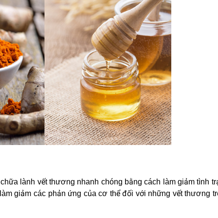
 chữa lành vết thương nhanh chóng bằng cách làm giảm tình t
àm giảm các phản ứng của cơ thể đối với những vết thương tr