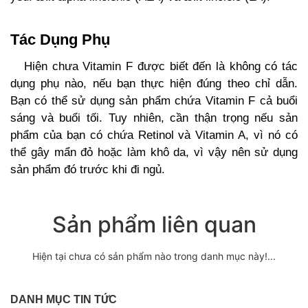
Tác Dụng Phụ
Hiện chưa Vitamin F được biết đến là không có tác
dụng phụ nào, nếu bạn thực hiện đúng theo chỉ dẫn.
Bạn có thể sử dụng sản phẩm chứa Vitamin F cả buổi
sáng và buổi tối. Tuy nhiên, cần thận trọng nếu sản
phẩm của bạn có chứa Retinol và Vitamin A, vì nó có
thể gây mẩn đỏ hoặc làm khô da, vì vậy nên sử dụng
sản phẩm đó trước khi đi ngủ.
Sản phẩm liên quan
Hiện tại chưa có sản phẩm nào trong danh mục này!...
DANH MỤC TIN TỨC