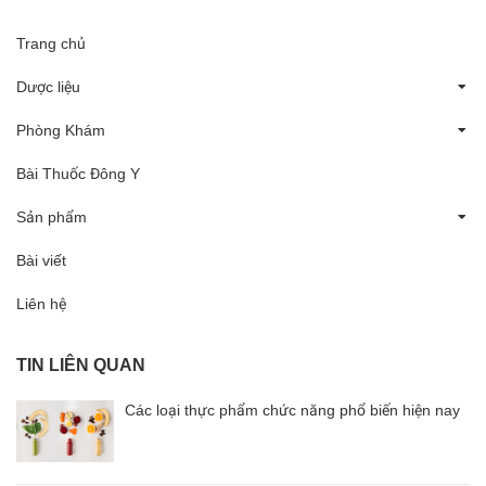
Trang chủ
Dược liệu
Phòng Khám
Bài Thuốc Đông Y
Sản phẩm
Bài viết
Liên hệ
TIN LIÊN QUAN
Các loại thực phẩm chức năng phổ biến hiện nay