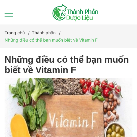
Trang chủ
/
Thành phần
/
Những điều có thể bạn muốn biết về Vitamin F
Những điều có thể bạn muốn
biết về Vitamin F