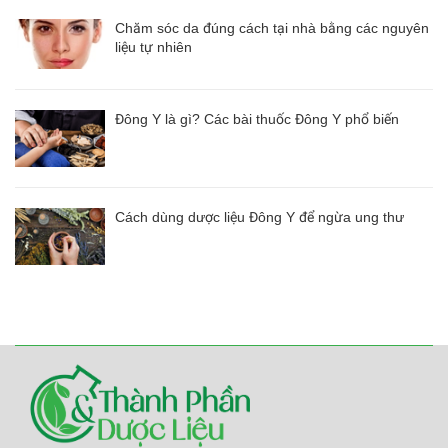
Chăm sóc da đúng cách tại nhà bằng các nguyên
liệu tự nhiên
Đông Y là gì? Các bài thuốc Đông Y phổ biến
Cách dùng dược liệu Đông Y để ngừa ung thư