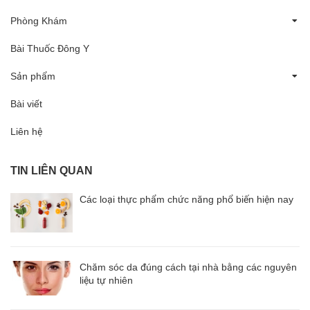
Phòng Khám
Bài Thuốc Đông Y
Sản phẩm
Bài viết
Liên hệ
TIN LIÊN QUAN
Các loại thực phẩm chức năng phổ biến hiện nay
Chăm sóc da đúng cách tại nhà bằng các nguyên
liệu tự nhiên