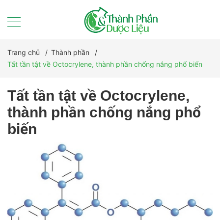
Trang chủ
/
Thành phần
/
Tất tần tật về Octocrylene, thành phần chống nắng phổ biến
Tất tần tật về Octocrylene,
thành phần chống nắng phổ
biến