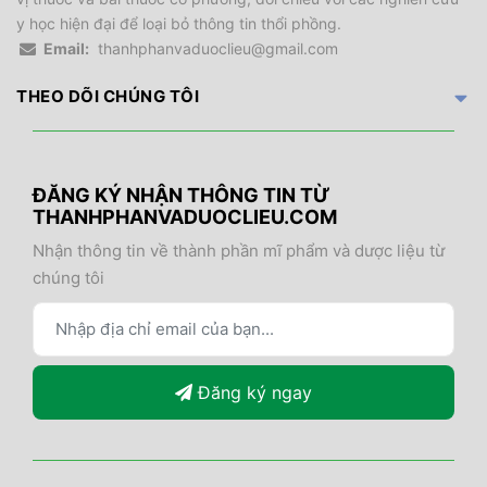
y học hiện đại để loại bỏ thông tin thổi phồng.
Email:
thanhphanvaduoclieu@gmail.com
THEO DÕI CHÚNG TÔI
ĐĂNG KÝ NHẬN THÔNG TIN TỪ
THANHPHANVADUOCLIEU.COM
Nhận thông tin về thành phần mĩ phẩm và dược liệu từ
chúng tôi
Đăng ký ngay