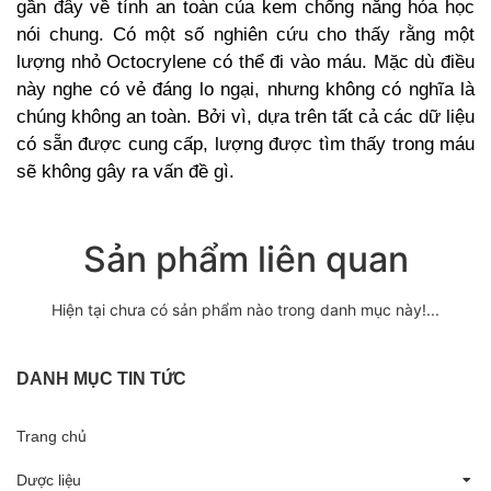
gần đây về tính an toàn của kem chống nắng hóa học
nói chung. Có một số nghiên cứu cho thấy rằng một
lượng nhỏ Octocrylene có thể đi vào máu. Mặc dù điều
này nghe có vẻ đáng lo ngại, nhưng không có nghĩa là
chúng không an toàn. Bởi vì, dựa trên tất cả các dữ liệu
có sẵn được cung cấp, lượng được tìm thấy trong máu
sẽ không gây ra vấn đề gì.
Sản phẩm liên quan
Hiện tại chưa có sản phẩm nào trong danh mục này!...
DANH MỤC TIN TỨC
Trang chủ
Dược liệu