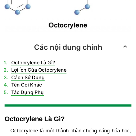
Các nội dung chính
Octocrylene Là Gì?
Lợi Ích Của Octocrylene
Cách Sử Dụng
Tên Gọi Khác
Tác Dụng Phụ
Octocrylene Là Gì?
Octocrylene là một thành phần chống nắng hóa học,