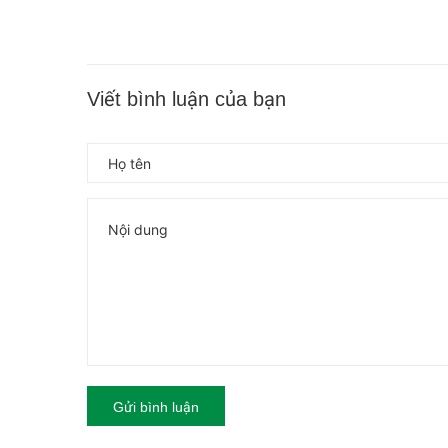
Viết bình luận của bạn
Gửi bình luận