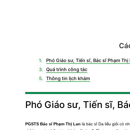
Các
Phó Giáo sư, Tiến sĩ, Bác sĩ Phạm Thị 
Quá trình công tác
Thông tin lịch khám
Phó Giáo sư, Tiến sĩ, Bá
PGSTS Bác sĩ Phạm Thị Lan
là bác sĩ Da liễu giỏi có