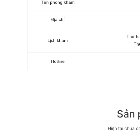
Tên phòng khám
Địa chỉ
Thứ ha
Lịch khám
Thứ
Hotline
Sản 
Hiện tại chưa c