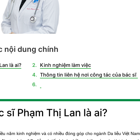
 nội dung chính
Lan là ai?
Kinh nghiệm làm việc
Thông tin liên hệ nơi công tác của bác sĩ
c sĩ Phạm Thị Lan là ai?
 nhiều năm kinh nghiệm và có nhiều đóng góp cho ngành Da liễu Việt Na