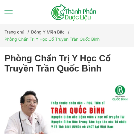
Trang chủ
/
Đông Y Miền Bắc
/
Phòng Chẩn Trị Y Học Cổ Truyền Trần Quốc Bình
Phòng Chẩn Trị Y Học Cổ
Truyền Trần Quốc Bình