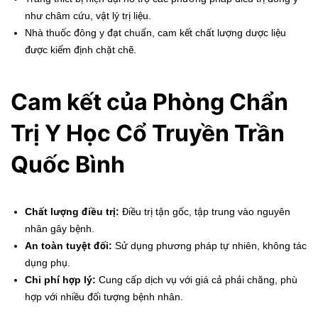
như châm cứu, vật lý trị liệu.
Nhà thuốc đông y đạt chuẩn, cam kết chất lượng dược liệu
được kiểm định chặt chẽ.
Cam kết của Phòng Chẩn
Trị Y Học Cổ Truyền Trần
Quốc Bình
Chất lượng điều trị:
Điều trị tận gốc, tập trung vào nguyên
nhân gây bệnh.
An toàn tuyệt đối:
Sử dụng phương pháp tự nhiên, không tác
dụng phụ.
Chi phí hợp lý:
Cung cấp dịch vụ với giá cả phải chăng, phù
hợp với nhiều đối tượng bệnh nhân.