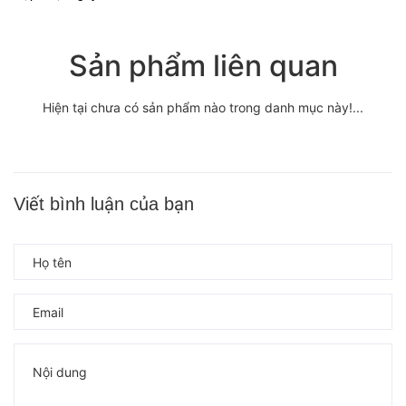
Sản phẩm liên quan
Hiện tại chưa có sản phẩm nào trong danh mục này!...
Viết bình luận của bạn