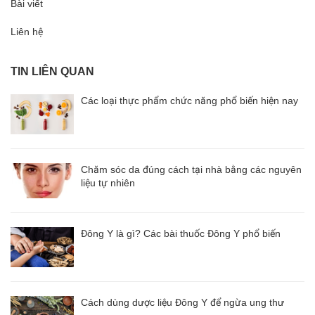
Bài viết
Liên hệ
TIN LIÊN QUAN
Các loại thực phẩm chức năng phổ biến hiện nay
Chăm sóc da đúng cách tại nhà bằng các nguyên
liệu tự nhiên
Đông Y là gì? Các bài thuốc Đông Y phổ biến
Cách dùng dược liệu Đông Y để ngừa ung thư