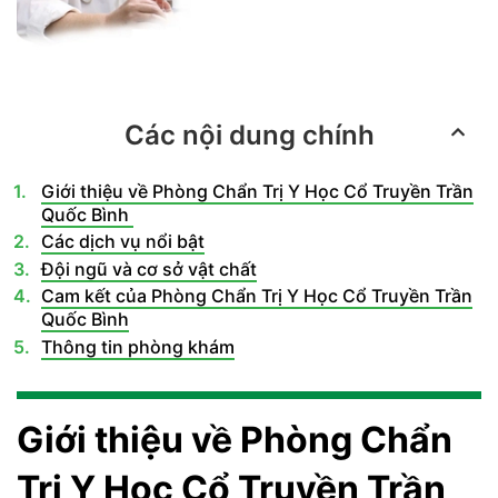
Các nội dung chính
Giới thiệu về Phòng Chẩn Trị Y Học Cổ Truyền Trần
Quốc Bình
Các dịch vụ nổi bật
Đội ngũ và cơ sở vật chất
Cam kết của Phòng Chẩn Trị Y Học Cổ Truyền Trần
Quốc Bình
Thông tin phòng khám
Giới thiệu về Phòng Chẩn
Trị Y Học Cổ Truyền Trần