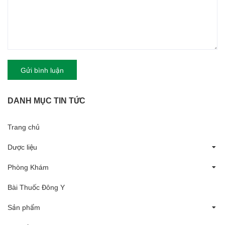
Gửi bình luận
DANH MỤC TIN TỨC
Trang chủ
Dược liệu
Phòng Khám
Bài Thuốc Đông Y
Sản phẩm