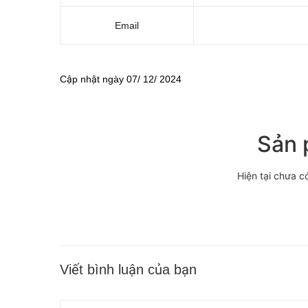
Email
Cập nhật ngày 07/ 12/ 2024
Sản 
Hiện tại chưa c
Viết bình luận của bạn