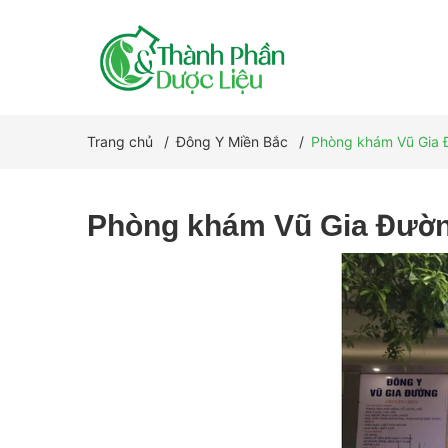
Trang chủ
/
Đông Y Miền Bắc
/
Phòng khám Vũ Gia
Phòng khám Vũ Gia Đườ