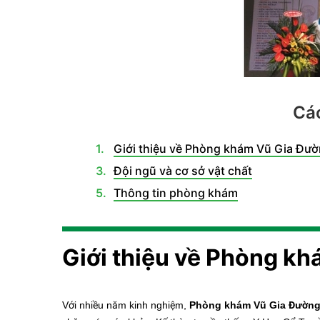
Các
Giới thiệu về Phòng khám Vũ Gia Đư
Đội ngũ và cơ sở vật chất
Thông tin phòng khám
Giới thiệu về Phòng k
Với nhiều năm kinh nghiệm,
Phòng khám Vũ Gia Đườn