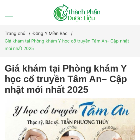
Trang chủ
/
Đông Y Miền Bắc
/
Giá khám tại Phòng khám Y học cổ truyền Tâm An– Cập nhật
mới nhất 2025
Giá khám tại Phòng khám Y
học cổ truyền Tâm An– Cập
nhật mới nhất 2025