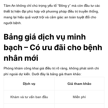
Tâm An không chỉ chú trọng yếu tố “Đông y” mà còn đầu tư các
thiết bị hiện đại phù hợp với phương pháp điều trị truyền thống,
mang lại hiệu quả vượt trội và cảm giác an toàn tuyệt đối cho
người bệnh.
Bảng giá dịch vụ minh
bạch – Có ưu đãi cho bệnh
nhân mới
Phòng khám công khai giá điều trị rõ ràng, không phát sinh chi
phí ngoài dự kiến. Dưới đây là bảng giá tham khảo:
Dịch vụ
Giá tham khảo
Khám và tư vấn ban đầu
Miễn phí