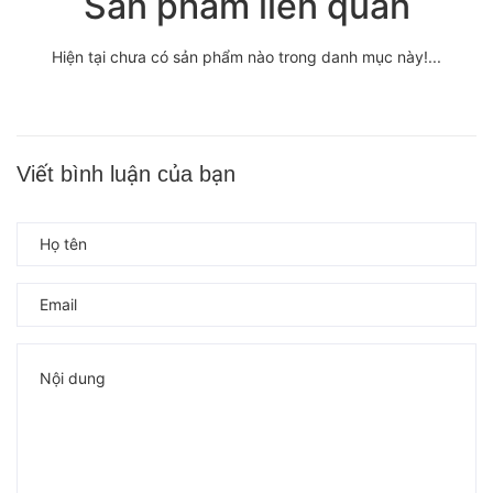
Sản phẩm liên quan
Hiện tại chưa có sản phẩm nào trong danh mục này!...
Viết bình luận của bạn