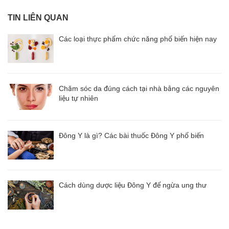
TIN LIÊN QUAN
Các loại thực phẩm chức năng phổ biến hiện nay
Chăm sóc da đúng cách tại nhà bằng các nguyên
liệu tự nhiên
Đông Y là gì? Các bài thuốc Đông Y phổ biến
Cách dùng dược liệu Đông Y để ngừa ung thư