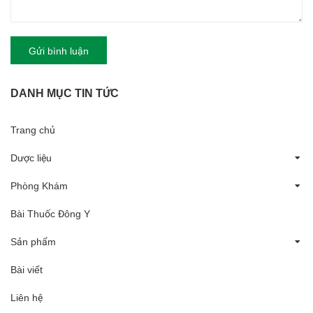
Gửi bình luận
DANH MỤC TIN TỨC
Trang chủ
Dược liệu
Phòng Khám
Bài Thuốc Đông Y
Sản phẩm
Bài viết
Liên hệ