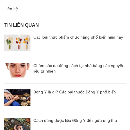
Liên hệ
TIN LIÊN QUAN
Các loại thực phẩm chức năng phổ biến hiện nay
Chăm sóc da đúng cách tại nhà bằng các nguyên
liệu tự nhiên
Đông Y là gì? Các bài thuốc Đông Y phổ biến
Cách dùng dược liệu Đông Y để ngừa ung thư