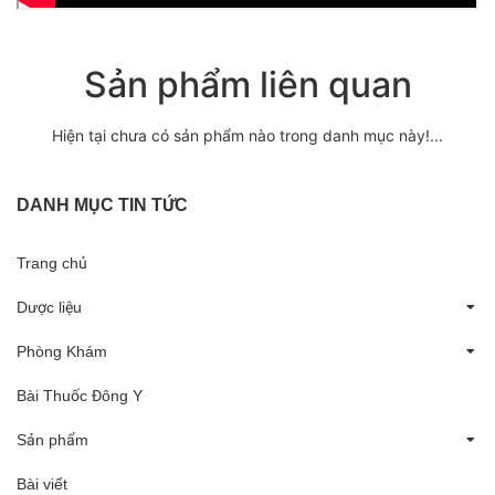
Sản phẩm liên quan
Hiện tại chưa có sản phẩm nào trong danh mục này!...
DANH MỤC TIN TỨC
Trang chủ
Dược liệu
Phòng Khám
Bài Thuốc Đông Y
Sản phẩm
Bài viết