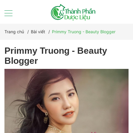
Trang chủ
/
Bài viết
/
Primmy Truong - Beauty Blogger
Primmy Truong - Beauty
Blogger