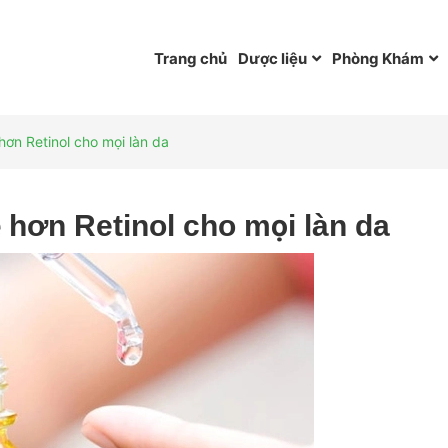
Trang chủ
Dược liệu
Phòng Khám
 hơn Retinol cho mọi làn da
ẹ hơn Retinol cho mọi làn da