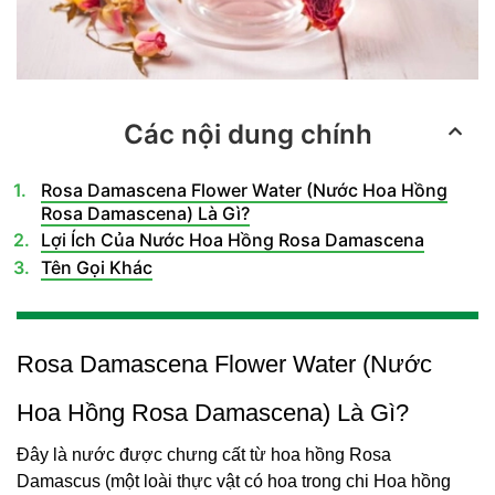
Các nội dung chính
Rosa Damascena Flower Water (Nước Hoa Hồng
Rosa Damascena) Là Gì?
Lợi Ích Của Nước Hoa Hồng Rosa Damascena
Tên Gọi Khác
Rosa Damascena Flower Water (Nước
Hoa Hồng Rosa Damascena) Là Gì?
Đây là nước được chưng cất từ ​​hoa hồng Rosa
Damascus (một loài thực vật có hoa trong chi Hoa hồng