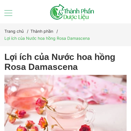
Trang chủ
/
Thành phần
/
Lợi ích của Nước hoa hồng Rosa Damascena
Lợi ích của Nước hoa hồng
Rosa Damascena