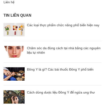
Liên hệ
TIN LIÊN QUAN
Các loại thực phẩm chức năng phổ biến hiện nay
Chăm sóc da đúng cách tại nhà bằng các nguyên
liệu tự nhiên
Đông Y là gì? Các bài thuốc Đông Y phổ biến
Cách dùng dược liệu Đông Y để ngừa ung thư