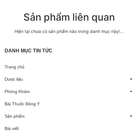
Sản phẩm liên quan
Hiện tại chưa có sản phẩm nào trong danh mục này!...
DANH MỤC TIN TỨC
Trang chủ
Dược liệu
Phòng Khám
Bài Thuốc Đông Y
Sản phẩm
Bài viết