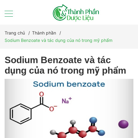
Trang chủ
/
Thành phần
/
Sodium Benzoate và tác dụng của nó trong mỹ phẩm
Sodium Benzoate và tác
dụng của nó trong mỹ phẩm