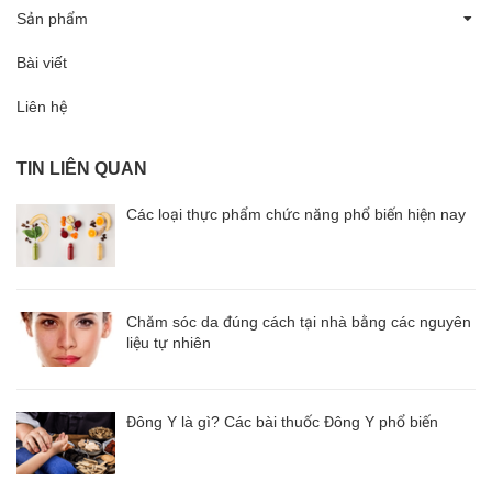
Sản phẩm
Bài viết
Liên hệ
TIN LIÊN QUAN
Các loại thực phẩm chức năng phổ biến hiện nay
Chăm sóc da đúng cách tại nhà bằng các nguyên
liệu tự nhiên
Đông Y là gì? Các bài thuốc Đông Y phổ biến