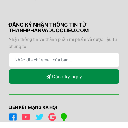
ĐĂNG KÝ NHẬN THÔNG TIN TỪ
THANHPHANVADUOCLIEU.COM
Nhận thông tin về thành phần mĩ phẩm và dược liệu từ
chúng tôi
Đăng ký ngay
LIÊN KẾT MẠNG XÃ HỘI