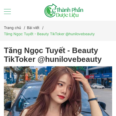
Trang chủ
/
Bài viết
/
Tăng Ngọc Tuyết - Beauty TikToker @hunilovebeauty
Tăng Ngọc Tuyết - Beauty
TikToker @hunilovebeauty