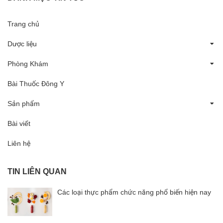
Trang chủ
Dược liệu
Phòng Khám
Bài Thuốc Đông Y
Sản phẩm
Bài viết
Liên hệ
TIN LIÊN QUAN
Các loại thực phẩm chức năng phổ biến hiện nay