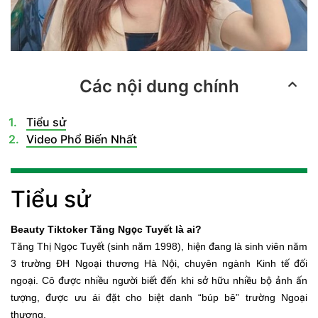
Các nội dung chính
Tiểu sử
Video Phổ Biến Nhất
Tiểu sử
Beauty Tiktoker Tăng Ngọc Tuyết là ai?
Tăng Thị Ngọc Tuyết (sinh năm 1998), hiện đang là sinh viên năm
3 trường ĐH Ngoại thương Hà Nội, chuyên ngành Kinh tế đối
ngoại. Cô được nhiều người biết đến khi sở hữu nhiều bộ ảnh ấn
tượng, được ưu ái đặt cho biệt danh “búp bê” trường Ngoại
thương.