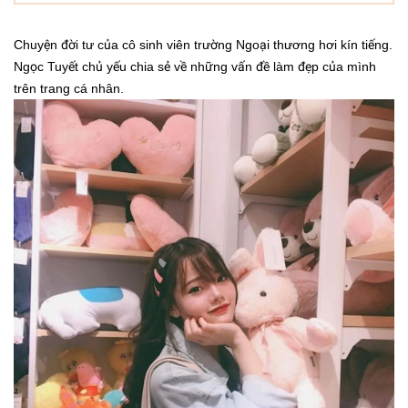
Chuyện đời tư của cô sinh viên trường Ngoại thương hơi kín tiếng.
Ngọc Tuyết chủ yếu chia sẻ về những vấn đề làm đẹp của mình
trên trang cá nhân.