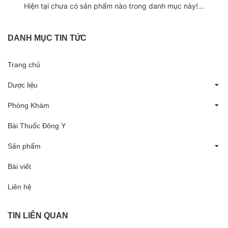
Hiện tại chưa có sản phẩm nào trong danh mục này!...
DANH MỤC TIN TỨC
Trang chủ
Dược liệu
Phòng Khám
Bài Thuốc Đông Y
Sản phẩm
Bài viết
Liên hệ
TIN LIÊN QUAN