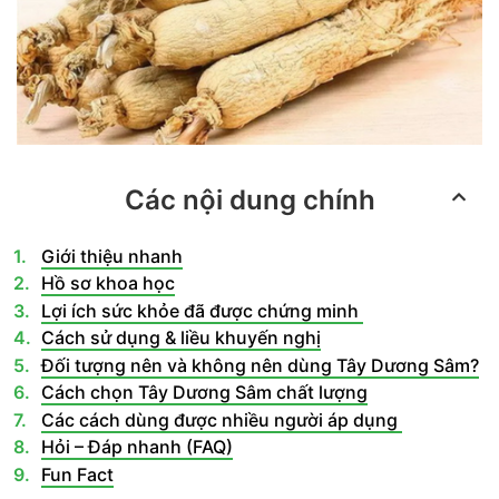
Các nội dung chính
Giới thiệu nhanh
Hồ sơ khoa học
Lợi ích sức khỏe đã được chứng minh
Cách sử dụng & liều khuyến nghị
Đối tượng nên và không nên dùng Tây Dương Sâm?
Cách chọn Tây Dương Sâm chất lượng
Các cách dùng được nhiều người áp dụng
Hỏi – Đáp nhanh (FAQ)
Fun Fact