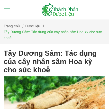
Trang chủ
/
Dược liệu
/
Tây Dương Sâm: Tác dụng của cây nhân sâm Hoa kỳ cho sức
khoẻ
Tây Dương Sâm: Tác dụng
của cây nhân sâm Hoa kỳ
cho sức khoẻ