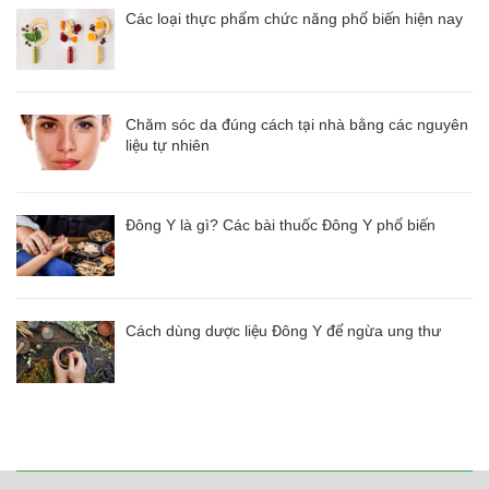
Các loại thực phẩm chức năng phổ biến hiện nay
Chăm sóc da đúng cách tại nhà bằng các nguyên
liệu tự nhiên
Đông Y là gì? Các bài thuốc Đông Y phổ biến
Cách dùng dược liệu Đông Y để ngừa ung thư