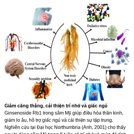
Giảm căng thẳng, cải thiện trí nhớ và giấc ngủ
Ginsenoside Rb1 trong sâm Mỹ giúp điều hòa thần kinh,
giảm lo âu, hỗ trợ giấc ngủ và cải thiện sự tập trung.
Nghiên cứu tại Đại học Northumbria (Anh, 2001) cho thấy