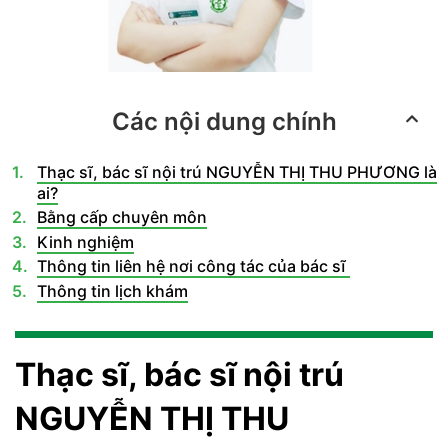
Các nội dung chính
Thạc sĩ, bác sĩ nội trú NGUYỄN THỊ THU PHƯƠNG là
ai?
Bằng cấp chuyên môn
Kinh nghiệm
Thông tin liên hệ nơi công tác của bác sĩ
Thông tin lịch khám
Thạc sĩ, bác sĩ nội trú
NGUYỄN THỊ THU