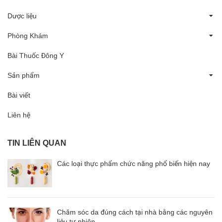
Dược liệu
Phòng Khám
Bài Thuốc Đông Y
Sản phẩm
Bài viết
Liên hệ
TIN LIÊN QUAN
Các loại thực phẩm chức năng phổ biến hiện nay
Chăm sóc da đúng cách tại nhà bằng các nguyên
liệu tự nhiên