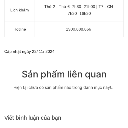
Thứ 2 - Thứ 6: 7h30- 21h00 | T7 - CN:
Lịch khám
7h30- 16h30
Hotline
1900.888.866
Cập nhật ngày 23/ 11/ 2024
Sản phẩm liên quan
Hiện tại chưa có sản phẩm nào trong danh mục này!...
Viết bình luận của bạn